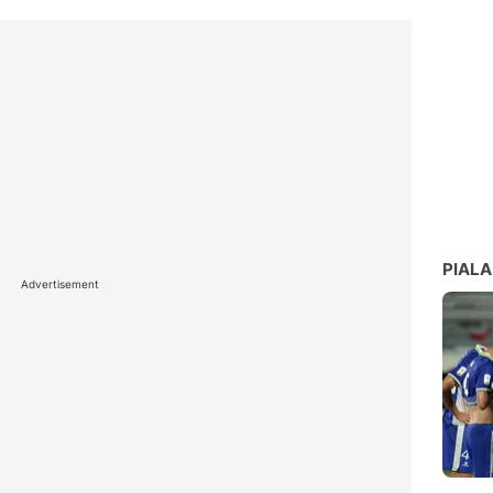
PIALA
Advertisement