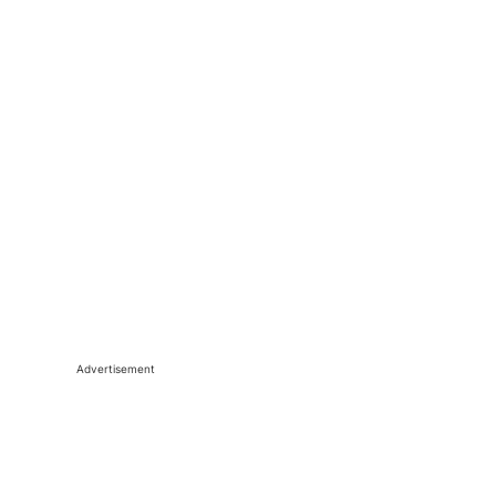
Advertisement