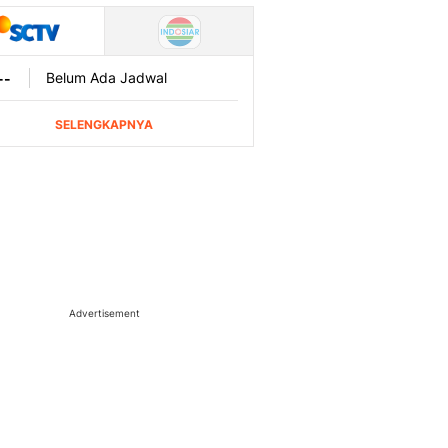
Advertisement