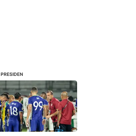
 PRESIDEN