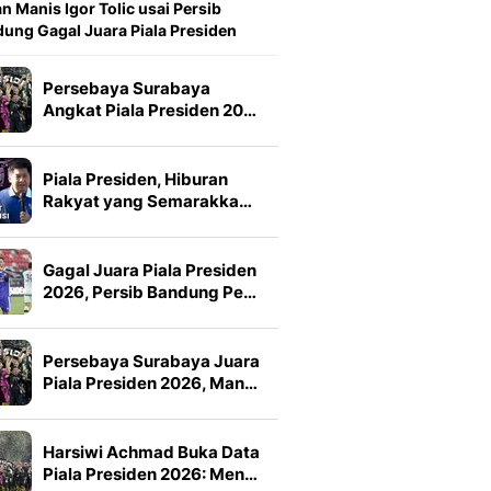
n Manis Igor Tolic usai Persib
ung Gagal Juara Piala Presiden
Persebaya Surabaya
Angkat Piala Presiden 20…
Piala Presiden, Hiburan
Rakyat yang Semarakka…
Gagal Juara Piala Presiden
2026, Persib Bandung Pe…
Persebaya Surabaya Juara
Piala Presiden 2026, Man…
Harsiwi Achmad Buka Data
Piala Presiden 2026: Men…