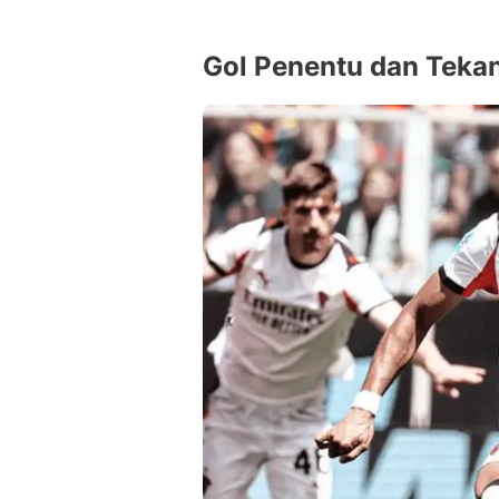
Gol Penentu dan Teka