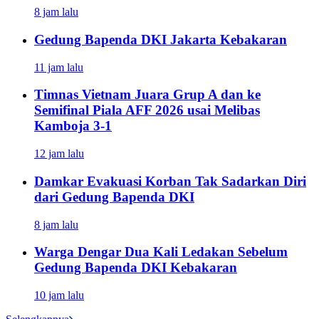
8 jam lalu
Gedung Bapenda DKI Jakarta Kebakaran
11 jam lalu
Timnas Vietnam Juara Grup A dan ke
Semifinal Piala AFF 2026 usai Melibas
Kamboja 3-1
12 jam lalu
Damkar Evakuasi Korban Tak Sadarkan Diri
dari Gedung Bapenda DKI
8 jam lalu
Warga Dengar Dua Kali Ledakan Sebelum
Gedung Bapenda DKI Kebakaran
10 jam lalu