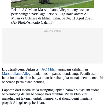
Pelatih AC Milan Massimiliano Allegri menyaksikan
pertandingan pada laga Serie A/Liga Italia antara AC
Milan vs Udinese di Milan, Italia, Sabtu, 11 April 2026.
(AP Photo/Antonio Calanni)
Advertisement
Liputan6.com, Jakarta -
AC Milan
terancam kehilangan
Massimiliano Allegri
pada musim panas mendatang. Pelatih asal
Italia itu dikabarkan hanya akan bertahan jika manajemen memenuhi
beberapa permintaan penting.
Laporan dari media Italia mengungkapkan bahwa situasi ini sudah
berkembang dalam beberapa hari terakhir. Pihak klub kini
menghadapi tekanan untuk memperkuat skuad demi menjaga
proyek Allegri tetap berjalan.