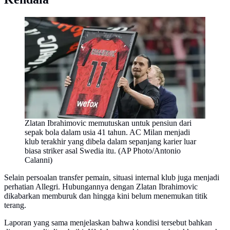
Zlatan Ibrahimovic memutuskan untuk pensiun dari
sepak bola dalam usia 41 tahun. AC Milan menjadi
klub terakhir yang dibela dalam sepanjang karier luar
biasa striker asal Swedia itu. (AP Photo/Antonio
Calanni)
Selain persoalan transfer pemain, situasi internal klub juga menjadi
perhatian Allegri. Hubungannya dengan Zlatan Ibrahimovic
dikabarkan memburuk dan hingga kini belum menemukan titik
terang.
Laporan yang sama menjelaskan bahwa kondisi tersebut bahkan