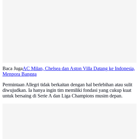
Baca Juga
AC Milan, Chelsea dan Aston Villa Datang ke Indonesia,
Menpora Bangga
Permintaan Allegri tidak berkaitan dengan hal berlebihan atau sulit
diwujudkan. Ia hanya ingin tim memiliki fondasi yang cukup kuat
untuk bersaing di Serie A dan Liga Champions musim depan.