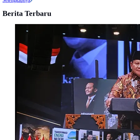
Selengkapnya
Berita Terbaru