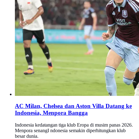
AC Milan, Chelsea dan Aston Villa Datang ke
Indonesia, Menpora Bangga
Indonesia kedatangan tiga klub Eropa di musim panas 2026.
Menpora senangI ndonesia semakin diperhitungkan klub
besar dunia.