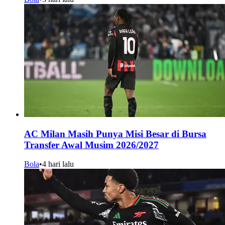
AC Milan Masih Punya Misi Besar di Bursa
Transfer Awal Musim 2026/2027
Bola
•
4 hari lalu