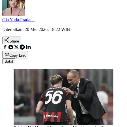
Gia Yuda Pradana
Diterbitkan:
20 Mei 2026, 18:22 WIB
Share
Copy Link
Batal