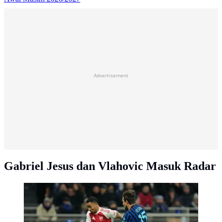
Advertisement
Gabriel Jesus dan Vlahovic Masuk Radar