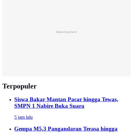
Advertisement
Terpopuler
Siswa Bakar Mantan Pacar hingga Tewas,
SMPN 1 Nabire Buka Suara
5 jam lalu
Gempa M5,3 Pangandaran Terasa hingga