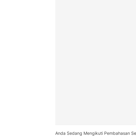
Anda Sedang Mengikuti Pembahasan Se