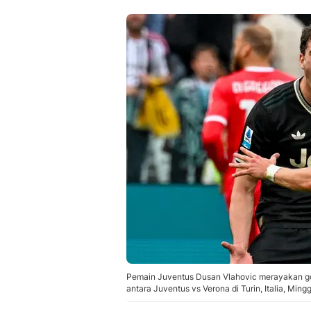
Pemain Juventus Dusan Vlahovic merayakan gol
antara Juventus vs Verona di Turin, Italia, Min