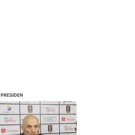
 PRESIDEN