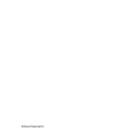
Advertisement