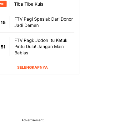
Advertisement