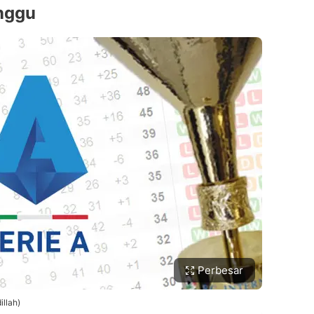
inggu
Perbesar
illah)