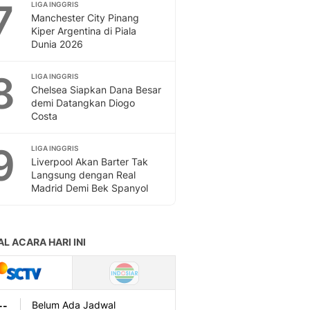
7
LIGA INGGRIS
Manchester City Pinang
Kiper Argentina di Piala
Dunia 2026
8
LIGA INGGRIS
Chelsea Siapkan Dana Besar
demi Datangkan Diogo
Costa
9
LIGA INGGRIS
Liverpool Akan Barter Tak
Langsung dengan Real
Madrid Demi Bek Spanyol