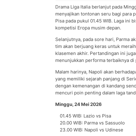
Drama Liga Italia berlanjut pada Min
menyajikan tontonan seru bagi para p
Pisa pada pukul 01.45 WIB. Laga ini b
kompetisi Eropa musim depan.
Selanjutnya, pada sore hari, Parma 
tim akan berjuang keras untuk merai
klasemen akhir. Pertandingan ini ju
menunjukkan performa terbaiknya di
Malam harinya, Napoli akan berhadap
yang memiliki sejarah panjang di Se
dengan kemenangan di kandang sendir
mencuri poin penting dalam laga tand
Minggu, 24 Mei 2026
01.45 WIB: Lazio vs Pisa
20.00 WIB: Parma vs Sassuolo
23.00 WIB: Napoli vs Udinese