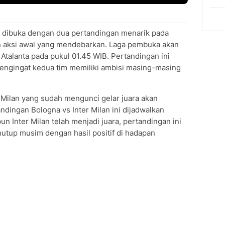
kan dibuka dengan dua pertandingan menarik pada
n aksi awal yang mendebarkan. Laga pembuka akan
alanta pada pukul 01.45 WIB. Pertandingan ini
mengingat kedua tim memiliki ambisi masing-masing
 Milan yang sudah mengunci gelar juara akan
dingan Bologna vs Inter Milan ini dijadwalkan
n Inter Milan telah menjadi juara, pertandingan ini
utup musim dengan hasil positif di hadapan