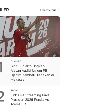
Inspiratif, Unik, Dan M
Hot
ULER
Lihat Semua
Hot Liputan6.com Menya
Dan Terbaru
On Off
On Off Liputan6: Sinop
& Berita Bisnis Digital
Islami
Berita & Kajian Islami
Hikmah - Liputan6
Citizen6
1
OLYMPIC
Berita Citizen6 - Medi
Sigit Budiarto Ungkap
Liputan6.com
Alasan Audisi Umum PB
Opini
Djarum Kembali Diadakan di
Opini Liputan6: Analis
Makassar
Pandang Dan Perspekti
Feeds
2
SPORT
Feeds Liputan6: Kumpul
Link Live Streaming Piala
Presiden 2026 Persija vs
Terbaru Harian
Arema FC
Otosia