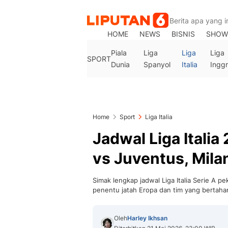
HOME
NEWS
BISNIS
SHOW
Piala
Liga
Liga
Liga
SPORT
Dunia
Spanyol
Italia
Inggr
Home
Sport
Liga Italia
Jadwal Liga Italia
vs Juventus, Milan
Simak lengkap jadwal Liga Italia Serie A 
penentu jatah Eropa dan tim yang bertahan 
Oleh
Harley Ikhsan