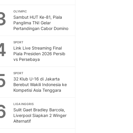
Otosia
3
OLYMPIC
Spotlight
Sambut HUT Ke-81, Piala
Berita Terkini, Kabar Te
Panglima TNI Gelar
Dan Dunia - Liputan6.
Pertandingan Cabor Domino
English
Exploring Knowledge, T
4
SPORT
En.Liputan6.com
Link Live Streaming Final
Piala Presiden 2026 Persib
Disabilitas
vs Persebaya
Disabilitas Berita Terkini
Harian, Berita Terbaru,
5
SPORT
Berita
32 Klub U-16 di Jakarta
Berita Hari Ini Politik,
Berebut Wakili Indonesia ke
Health
Kompetisi Asia Tenggara
Kabar Berita Terbaru D
Diet, Herbal Terbaik
6
LIGA INGGRIS
Sport
Sulit Gaet Bradley Barcola,
Liverpool Siapkan 2 Winger
Berita Bola Terkini, Ja
Alternatif
Klasemen, Hasil Liga