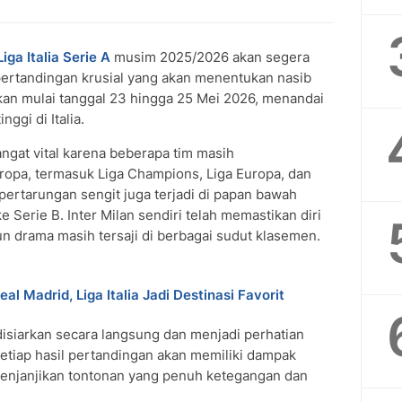
Liga Italia
Serie A
musim 2025/2026 akan segera
pertandingan krusial yang akan menentukan nasib
kan mulai tanggal 23 hingga 25 Mei 2026, menandai
nggi di Italia.
gat vital karena beberapa tim masih
ropa, termasuk Liga Champions, Liga Europa, dan
pertarungan sengit juga terjadi di papan bawah
 Serie B. Inter Milan sendiri telah memastikan diri
un drama masih tersaji di berbagai sudut klasemen.
 Madrid, Liga Italia Jadi Destinasi Favorit
isiarkan secara langsung dan menjadi perhatian
Setiap hasil pertandingan akan memiliki dampak
 menjanjikan tontonan yang penuh ketegangan dan