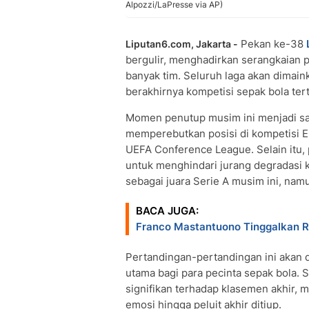
Alpozzi/LaPresse via AP)
Pekan ke-38
Liputan6.com, Jakarta -
bergulir, menghadirkan serangkaian 
banyak tim. Seluruh laga akan dimain
berakhirnya kompetisi sepak bola terti
Momen penutup musim ini menjadi san
memperebutkan posisi di kompetisi E
UEFA Conference League. Selain itu, 
untuk menghindari jurang degradasi ke
sebagai juara Serie A musim ini, nam
BACA JUGA:
Franco Mastantuono Tinggalkan Real
Pertandingan-pertandingan ini akan d
utama bagi para pecinta sepak bola. 
signifikan terhadap klasemen akhir,
emosi hingga peluit akhir ditiup.