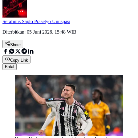
Serafinus Sapto Prasetyo Unuspasi
Diterbitkan:
05 Juni 2026, 15:48 WIB
Share
Copy Link
Batal