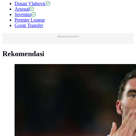
Dusan Vlahovic
Arsenal
Juventus
Premier League
Gosip Transfer
Advertisement
Rekomendasi