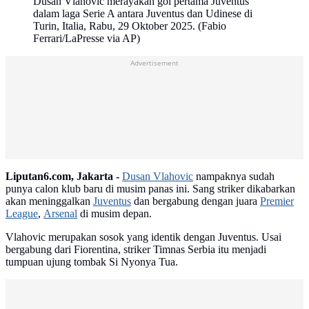
Dusan Vlahovic merayakan gol pertama Juventus
dalam laga Serie A antara Juventus dan Udinese di
Turin, Italia, Rabu, 29 Oktober 2025. (Fabio
Ferrari/LaPresse via AP)
Advertisement
Liputan6.com, Jakarta -
Dusan Vlahovic
nampaknya sudah
punya calon klub baru di musim panas ini. Sang striker dikabarkan
akan meninggalkan
Juventus
dan bergabung dengan juara
Premier
League
,
Arsenal
di musim depan.
Vlahovic merupakan sosok yang identik dengan Juventus. Usai
bergabung dari Fiorentina, striker Timnas Serbia itu menjadi
tumpuan ujung tombak Si Nyonya Tua.