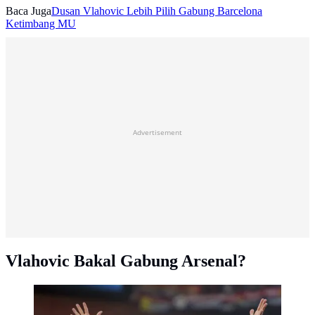
Baca Juga
Dusan Vlahovic Lebih Pilih Gabung Barcelona
Ketimbang MU
Advertisement
Vlahovic Bakal Gabung Arsenal?