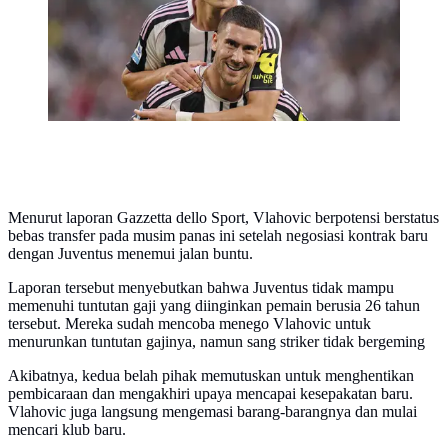
Menurut laporan Gazzetta dello Sport, Vlahovic berpotensi berstatus
bebas transfer pada musim panas ini setelah negosiasi kontrak baru
dengan Juventus menemui jalan buntu.
Laporan tersebut menyebutkan bahwa Juventus tidak mampu
memenuhi tuntutan gaji yang diinginkan pemain berusia 26 tahun
tersebut. Mereka sudah mencoba menego Vlahovic untuk
menurunkan tuntutan gajinya, namun sang striker tidak bergeming
Akibatnya, kedua belah pihak memutuskan untuk menghentikan
pembicaraan dan mengakhiri upaya mencapai kesepakatan baru.
Vlahovic juga langsung mengemasi barang-barangnya dan mulai
mencari klub baru.