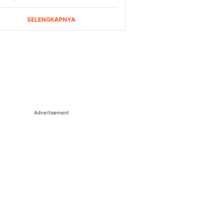
Advertisement