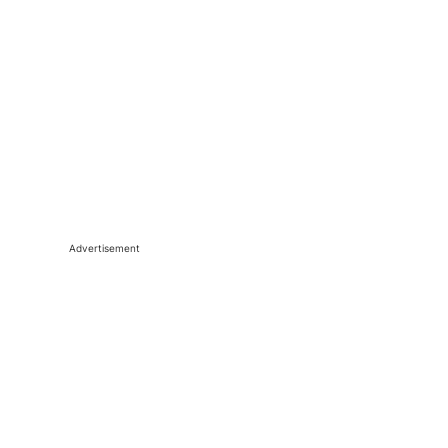
Advertisement