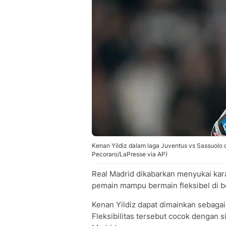
Kenan Yildiz dalam laga Juventus vs Sassuolo d
Pecoraro/LaPresse via AP)
Real Madrid dikabarkan menyukai kar
pemain mampu bermain fleksibel di be
Kenan Yildiz dapat dimainkan sebagai
Fleksibilitas tersebut cocok dengan 