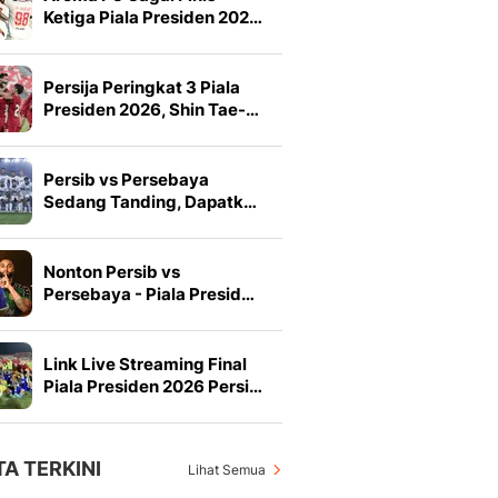
Ketiga Piala Presiden 202…
Persija Peringkat 3 Piala
Presiden 2026, Shin Tae-…
Persib vs Persebaya
Sedang Tanding, Dapatk…
Nonton Persib vs
Persebaya - Piala Presid…
Link Live Streaming Final
Piala Presiden 2026 Persi…
TA TERKINI
Lihat Semua