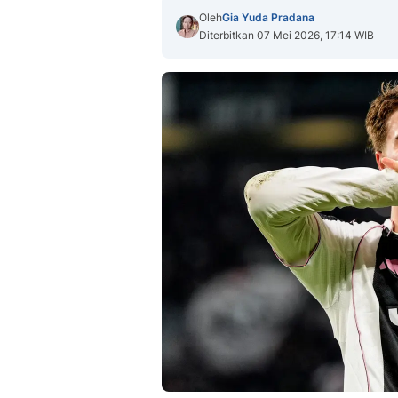
Oleh
Gia Yuda Pradana
Diterbitkan 07 Mei 2026, 17:14 WIB