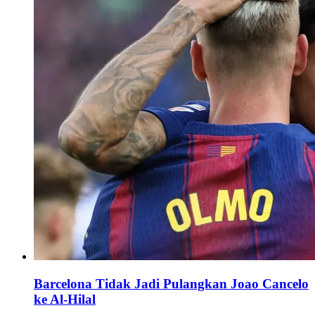
Barcelona Tidak Jadi Pulangkan Joao Cancelo
ke Al-Hilal