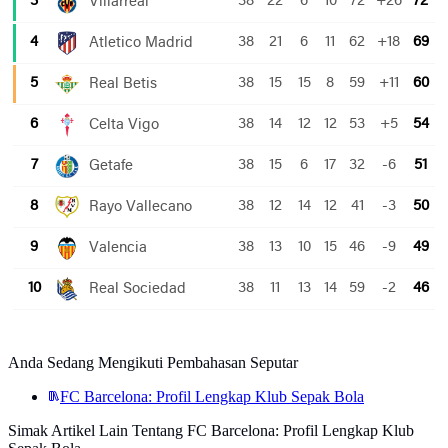
Anda Sedang Mengikuti Pembahasan Seputar
FC Barcelona: Profil Lengkap Klub Sepak Bola
Simak Artikel Lain Tentang FC Barcelona: Profil Lengkap Klub