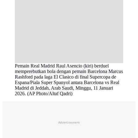
Pemain Real Madrid Raul Asencio (kiri) berduel
memperebutkan bola dengan pemain Barcelona Marcus
Rashford pada laga El Clasico di final Supercopa de
Espana/Piala Super Spanyol antara Barcelona vs Real
Madrid di Jeddah, Arab Saudi, Minggu, 11 Januari
2026. (AP Photo/Altaf Qadri)
Advertisement