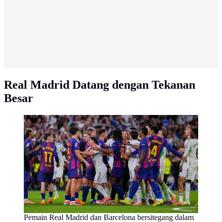
Real Madrid Datang dengan Tekanan
Besar
Pemain Real Madrid dan Barcelona bersitegang dalam