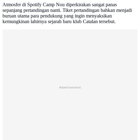
Atmosfer di Spotify Camp Nou diperkirakan sangat panas
sepanjang pertandingan nanti. Tiket pertandingan bahkan menjadi
buruan utama para pendukung yang ingin menyaksikan
kemungkinan lahirnya sejarah baru klub Catalan tersebut.
Advertisement