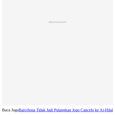
Advertisement
Baca Juga
Barcelona Tidak Jadi Pulangkan Joao Cancelo ke Al-Hilal