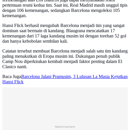
pertemuan resmi kedua tim. Saat ini, Real Madrid masih unggul tipis
dengan 106 kemenangan, sedangkan Barcelona mengoleksi 105
kemenangan.
Hansi Flick berhasil mengubah Barcelona menjadi tim yang sangat
dominan saat bermain di kandang. Blaugrana mencatatkan 17
kemenangan dari 17 laga kandang musim ini dengan torehan 52 gol
dan hanya kebobolan sembilan kali.
Catatan tersebut membuat Barcelona menjadi salah satu tim kandang
paling menakutkan di Eropa musim ini. Dukungan penuh publik
Camp Nou diperkirakan kembali menjadi faktor penting dalam El
Clasico nanti.
Baca Juga
Barcelona Jalani Pramusim, 3 Lulusan La Masia Kejutkan
Hansi Flick
Advertisement