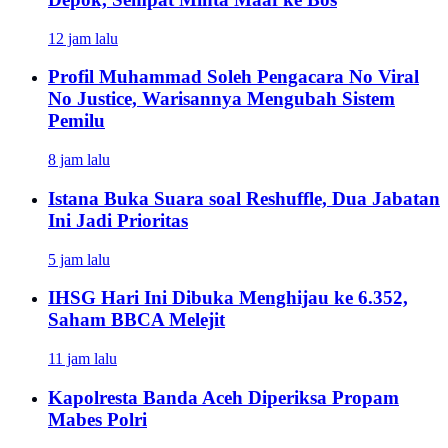
12 jam lalu
Profil Muhammad Soleh Pengacara No Viral
No Justice, Warisannya Mengubah Sistem
Pemilu
8 jam lalu
Istana Buka Suara soal Reshuffle, Dua Jabatan
Ini Jadi Prioritas
5 jam lalu
IHSG Hari Ini Dibuka Menghijau ke 6.352,
Saham BBCA Melejit
11 jam lalu
Kapolresta Banda Aceh Diperiksa Propam
Mabes Polri