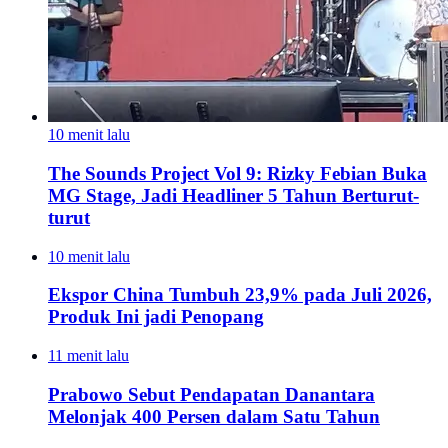
10 menit lalu
The Sounds Project Vol 9: Rizky Febian Buka
MG Stage, Jadi Headliner 5 Tahun Berturut-
turut
10 menit lalu
Ekspor China Tumbuh 23,9% pada Juli 2026,
Produk Ini jadi Penopang
11 menit lalu
Prabowo Sebut Pendapatan Danantara
Melonjak 400 Persen dalam Satu Tahun