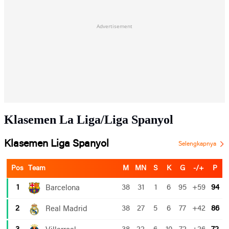
Advertisement
Klasemen La Liga/Liga Spanyol