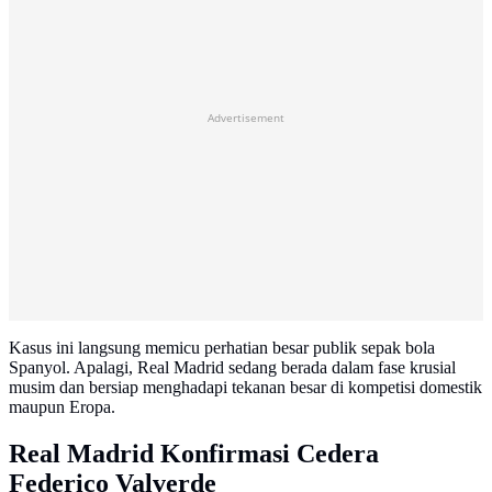
Advertisement
Kasus ini langsung memicu perhatian besar publik sepak bola
Spanyol. Apalagi, Real Madrid sedang berada dalam fase krusial
musim dan bersiap menghadapi tekanan besar di kompetisi domestik
maupun Eropa.
Real Madrid Konfirmasi Cedera
Federico Valverde