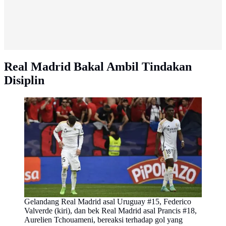
Real Madrid Bakal Ambil Tindakan
Disiplin
Gelandang Real Madrid asal Uruguay #15, Federico
Valverde (kiri), dan bek Real Madrid asal Prancis #18,
Aurelien Tchouameni, bereaksi terhadap gol yang