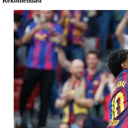
Rekomendasi