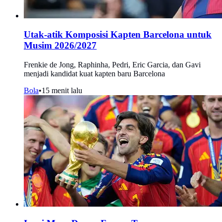
Utak-atik Komposisi Kapten Barcelona untuk
Musim 2026/2027
Frenkie de Jong, Raphinha, Pedri, Eric Garcia, dan Gavi
menjadi kandidat kuat kapten baru Barcelona
Bola
•
15 menit lalu