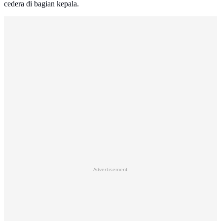
cedera di bagian kepala.
Advertisement