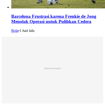
Barcelona Frustrasi karena Frenkie de Jong
Menolak Operasi untuk Pulihkan Cedera
Bola
•
1 hari lalu
Advertisement