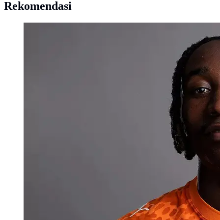
Rekomendasi