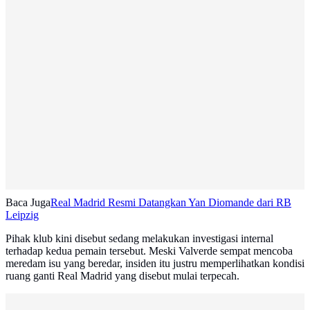
Baca Juga
Real Madrid Resmi Datangkan Yan Diomande dari RB
Leipzig
Pihak klub kini disebut sedang melakukan investigasi internal
terhadap kedua pemain tersebut. Meski Valverde sempat mencoba
meredam isu yang beredar, insiden itu justru memperlihatkan kondisi
ruang ganti Real Madrid yang disebut mulai terpecah.