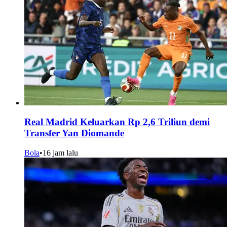
Real Madrid Keluarkan Rp 2,6 Triliun demi
Transfer Yan Diomande
Bola
•
16 jam lalu