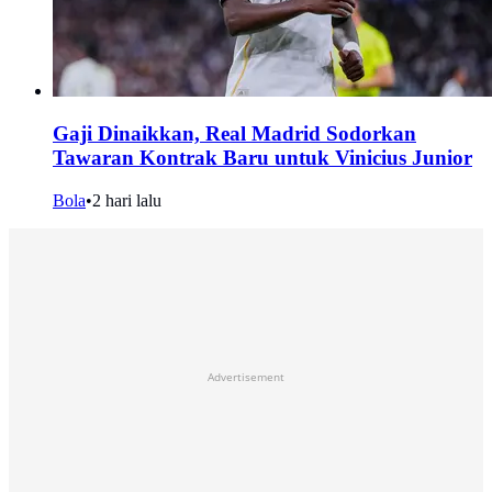
Gaji Dinaikkan, Real Madrid Sodorkan
Tawaran Kontrak Baru untuk Vinicius Junior
Bola
•
2 hari lalu
Advertisement