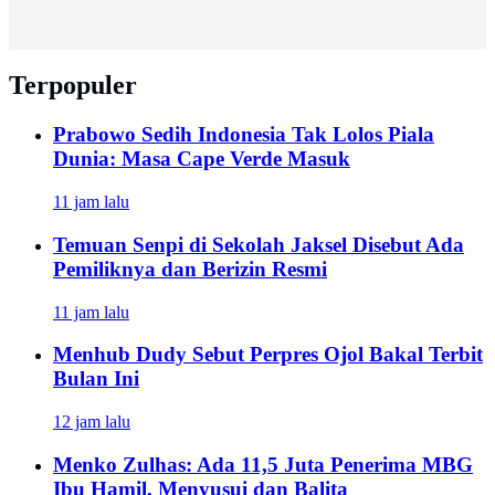
Terpopuler
Prabowo Sedih Indonesia Tak Lolos Piala
Dunia: Masa Cape Verde Masuk
11 jam lalu
Temuan Senpi di Sekolah Jaksel Disebut Ada
Pemiliknya dan Berizin Resmi
11 jam lalu
Menhub Dudy Sebut Perpres Ojol Bakal Terbit
Bulan Ini
12 jam lalu
Menko Zulhas: Ada 11,5 Juta Penerima MBG
Ibu Hamil, Menyusui dan Balita