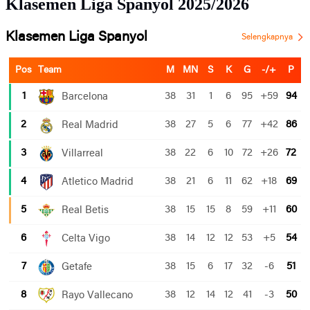
Klasemen Liga Spanyol 2025/2026