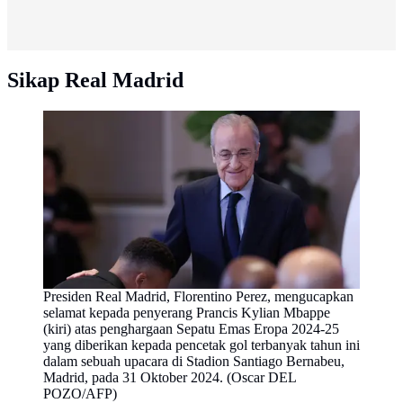
Sikap Real Madrid
Presiden Real Madrid, Florentino Perez, mengucapkan
selamat kepada penyerang Prancis Kylian Mbappe
(kiri) atas penghargaan Sepatu Emas Eropa 2024-25
yang diberikan kepada pencetak gol terbanyak tahun ini
dalam sebuah upacara di Stadion Santiago Bernabeu,
Madrid, pada 31 Oktober 2024. (Oscar DEL
POZO/AFP)