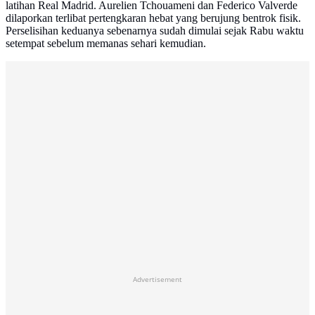
latihan Real Madrid. Aurelien Tchouameni dan Federico Valverde
dilaporkan terlibat pertengkaran hebat yang berujung bentrok fisik.
Perselisihan keduanya sebenarnya sudah dimulai sejak Rabu waktu
setempat sebelum memanas sehari kemudian.
Advertisement