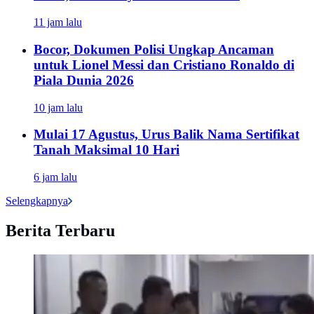
11 jam lalu
Bocor, Dokumen Polisi Ungkap Ancaman
untuk Lionel Messi dan Cristiano Ronaldo di
Piala Dunia 2026
10 jam lalu
Mulai 17 Agustus, Urus Balik Nama Sertifikat
Tanah Maksimal 10 Hari
6 jam lalu
Selengkapnya
Berita Terbaru