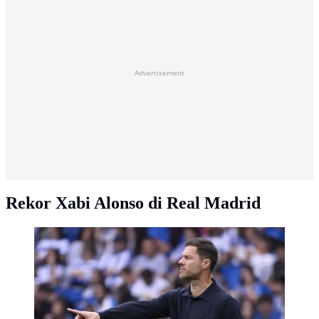
Advertisement
Rekor Xabi Alonso di Real Madrid