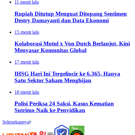
11 menit lalu
Rupiah Ditutup Menguat Ditopang Sentimen
Destry Damayanti dan Data Ekonomi
15 menit lalu
Kolaborasi Motul x Von Dutch Berlanjut, Kini
Menyasar Komunitas Global
17 menit lalu
IHSG Hari Ini Tergelincir ke 6.365, Hanya
Satu Sektor Saham Menghijau
18 menit lalu
Polisi Periksa 24 Saksi, Kasus Kematian
Sutrimo Naik ke Penyidikan
Selengkapnya