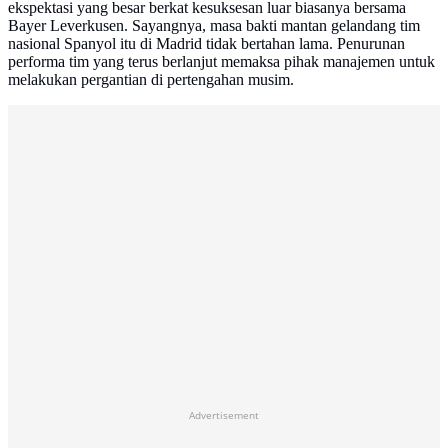
ekspektasi yang besar berkat kesuksesan luar biasanya bersama
Bayer Leverkusen. Sayangnya, masa bakti mantan gelandang tim
nasional Spanyol itu di Madrid tidak bertahan lama. Penurunan
performa tim yang terus berlanjut memaksa pihak manajemen untuk
melakukan pergantian di pertengahan musim.
Advertisement