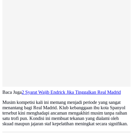
Baca Juga
2 Syarat Wajib Endrick Jika Tinggalkan Real Madrid
Musim kompetisi kali ini memang menjadi periode yang sangat
menantang bagi Real Madrid. Klub kebanggaan ibu kota Spanyol
tersebut kini menghadapi ancaman mengakhiri musim tanpa raihan
satu trofi pun. Kondisi ini membuat tekanan yang dialami oleh
skuad maupun jajaran staf kepelatihan meningkat secara signifikan.