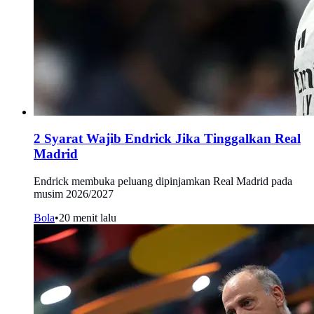
2 Syarat Wajib Endrick Jika Tinggalkan Real
Madrid
Endrick membuka peluang dipinjamkan Real Madrid pada
musim 2026/2027
Bola
•
20 menit lalu