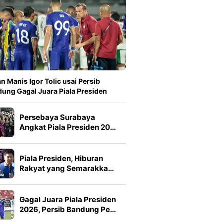
n Manis Igor Tolic usai Persib
ung Gagal Juara Piala Presiden
Persebaya Surabaya
Angkat Piala Presiden 20…
Piala Presiden, Hiburan
Rakyat yang Semarakka…
Gagal Juara Piala Presiden
2026, Persib Bandung Pe…