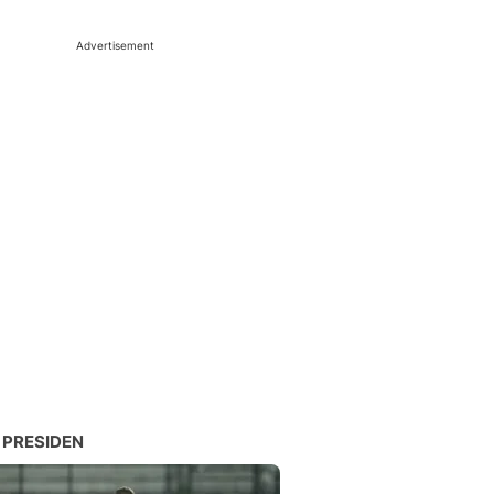
Advertisement
 PRESIDEN