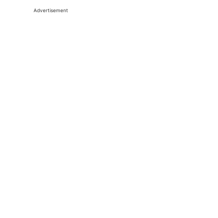
Advertisement