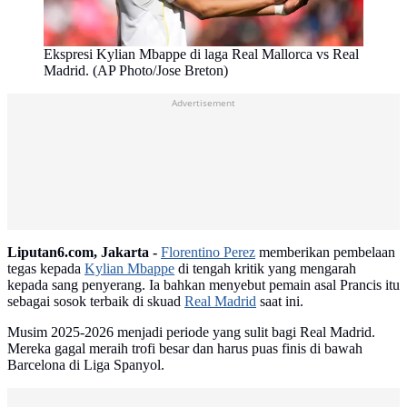
Ekspresi Kylian Mbappe di laga Real Mallorca vs Real
Madrid. (AP Photo/Jose Breton)
Advertisement
Liputan6.com, Jakarta -
Florentino Perez
memberikan pembelaan
tegas kepada
Kylian Mbappe
di tengah kritik yang mengarah
kepada sang penyerang. Ia bahkan menyebut pemain asal Prancis itu
sebagai sosok terbaik di skuad
Real Madrid
saat ini.
Musim 2025-2026 menjadi periode yang sulit bagi Real Madrid.
Mereka gagal meraih trofi besar dan harus puas finis di bawah
Barcelona di Liga Spanyol.