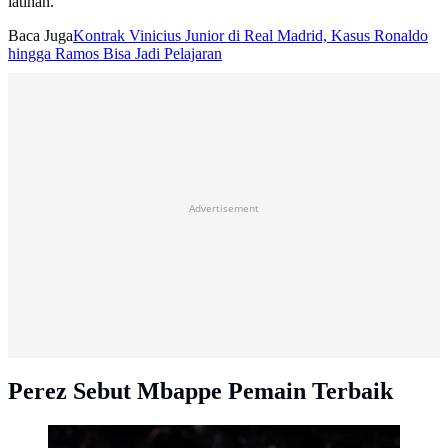
latihan."
Baca Juga
Kontrak Vinicius Junior di Real Madrid, Kasus Ronaldo
hingga Ramos Bisa Jadi Pelajaran
Advertisement
Perez Sebut Mbappe Pemain Terbaik