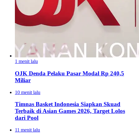
1 menit lalu
OJK Denda Pelaku Pasar Modal Rp 240,5
Miliar
10 menit lalu
Timnas Basket Indonesia Siapkan Skuad
Terbaik di Asian Games 2026, Target Lolos
dari Pool
11 menit lalu