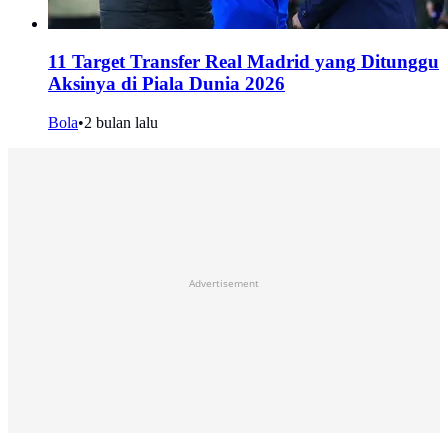
11 Target Transfer Real Madrid yang Ditunggu
Aksinya di Piala Dunia 2026
Bola
•
2 bulan lalu
Advertisement