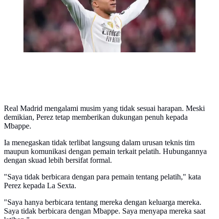
Real Madrid mengalami musim yang tidak sesuai harapan. Meski
demikian, Perez tetap memberikan dukungan penuh kepada
Mbappe.
Ia menegaskan tidak terlibat langsung dalam urusan teknis tim
maupun komunikasi dengan pemain terkait pelatih. Hubungannya
dengan skuad lebih bersifat formal.
"Saya tidak berbicara dengan para pemain tentang pelatih," kata
Perez kepada La Sexta.
"Saya hanya berbicara tentang mereka dengan keluarga mereka.
Saya tidak berbicara dengan Mbappe. Saya menyapa mereka saat