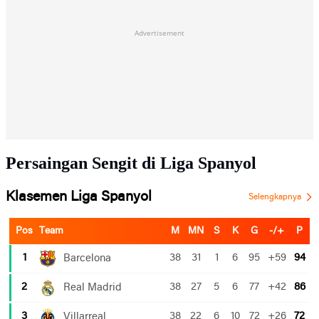
Advertisement
Persaingan Sengit di Liga Spanyol