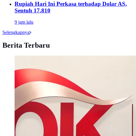
Rupiah Hari Ini Perkasa terhadap Dolar AS,
Sentuh 17.810
9 jam lalu
Selengkapnya
Berita Terbaru