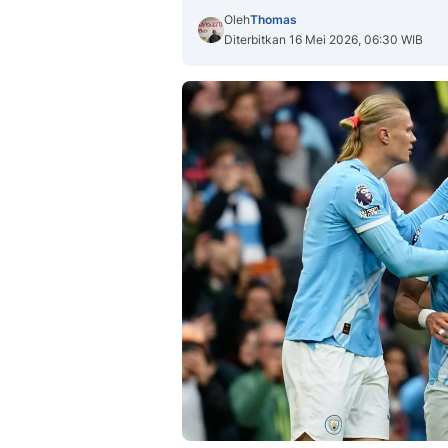
Oleh
Thomas
Diterbitkan 16 Mei 2026, 06:30 WIB