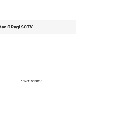
tan 6 Pagi SCTV
Advertisement