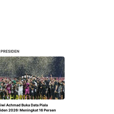
 PRESIDEN
iwi Achmad Buka Data Piala
iden 2026: Meningkat 16 Persen