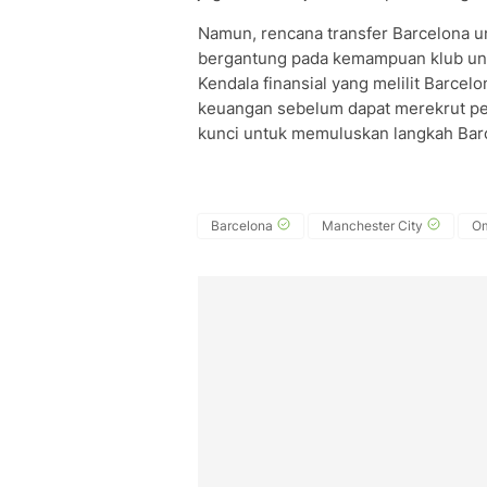
Namun, rencana transfer Barcelona
bergantung pada kemampuan klub unt
Kendala finansial yang melilit Bar
keuangan sebelum dapat merekrut pe
kunci untuk memuluskan langkah Ba
Barcelona
Manchester City
O