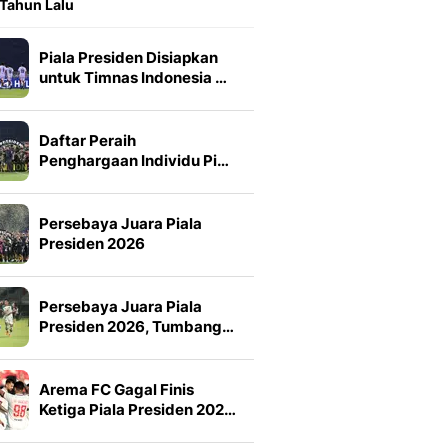
 Tahun Lalu
Piala Presiden Disiapkan
untuk Timnas Indonesia …
Daftar Peraih
Penghargaan Individu Pi…
Persebaya Juara Piala
Presiden 2026
Persebaya Juara Piala
Presiden 2026, Tumbang…
Arema FC Gagal Finis
Ketiga Piala Presiden 202…