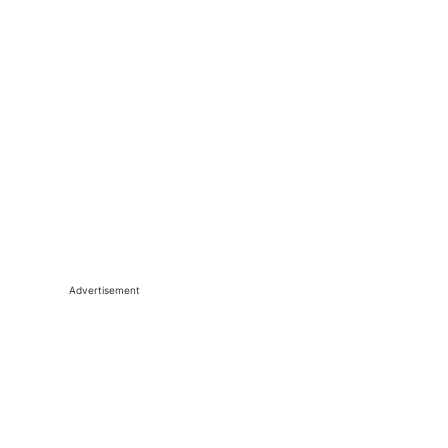
Advertisement