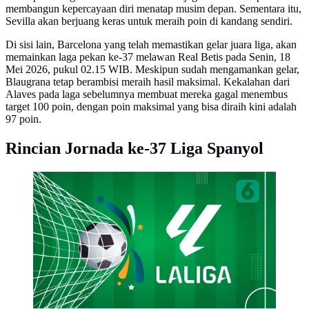
membangun kepercayaan diri menatap musim depan. Sementara itu,
Sevilla akan berjuang keras untuk meraih poin di kandang sendiri.
Di sisi lain, Barcelona yang telah memastikan gelar juara liga, akan
memainkan laga pekan ke-37 melawan Real Betis pada Senin, 18
Mei 2026, pukul 02.15 WIB. Meskipun sudah mengamankan gelar,
Blaugrana tetap berambisi meraih hasil maksimal. Kekalahan dari
Alaves pada laga sebelumnya membuat mereka gagal menembus
target 100 poin, dengan poin maksimal yang bisa diraih kini adalah
97 poin.
Rincian Jornada ke-37 Liga Spanyol
Ilustrasi dan logo LaLiga. (Liputan6.com/Abdillah)