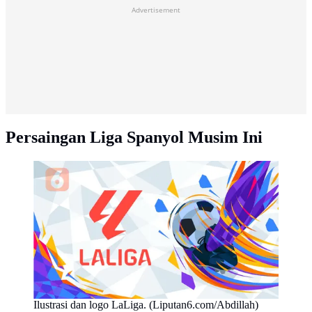
Advertisement
Persaingan Liga Spanyol Musim Ini
Ilustrasi dan logo LaLiga. (Liputan6.com/Abdillah)