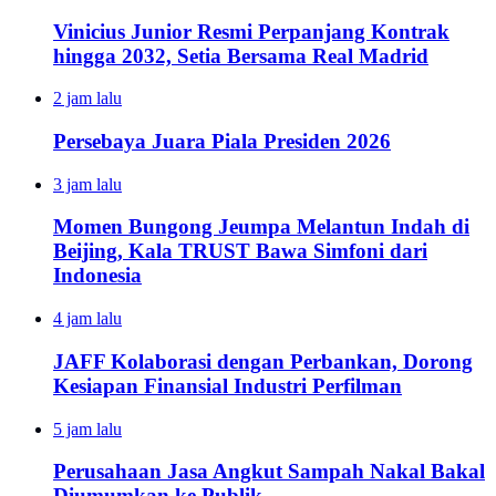
Vinicius Junior Resmi Perpanjang Kontrak
hingga 2032, Setia Bersama Real Madrid
2 jam lalu
Persebaya Juara Piala Presiden 2026
3 jam lalu
Momen Bungong Jeumpa Melantun Indah di
Beijing, Kala TRUST Bawa Simfoni dari
Indonesia
4 jam lalu
JAFF Kolaborasi dengan Perbankan, Dorong
Kesiapan Finansial Industri Perfilman
5 jam lalu
Perusahaan Jasa Angkut Sampah Nakal Bakal
Diumumkan ke Publik