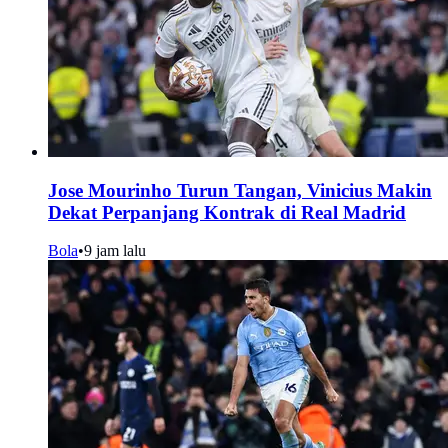
Jose Mourinho Turun Tangan, Vinicius Makin
Dekat Perpanjang Kontrak di Real Madrid
Bola
•
9 jam lalu