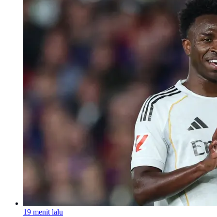
19 menit lalu