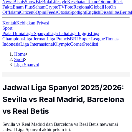
News
Bisnis
ShowBiz
Bola
Lifestyle
Kesehatan
Tekno
Otomotif
Cek
Fakta
Enam Plus
Saham
Crypto
TV
Foto
Regional
Global
Hot
On
Off
Islami
Citizen6
Opini
Feeds
Otosia
Spotlight
English
Disabilitas
Berita
Kontak
Kebijakan Privasi
Sport
Piala Dunia
Liga Spanyol
Liga Italia
Liga Inggris
Liga
Champions
Liga Jerman
Liga Prancis
BRI Super League
Timnas
Indonesia
Liga Internasional
Olympic
Corner
Prediksi
Home
Sport
Liga Spanyol
Jadwal Liga Spanyol 2025/2026:
Sevilla vs Real Madrid, Barcelona
vs Real Betis
Sevilla vs Real Madrid dan Barcelona vs Real Betis mewarnai
jadwal Liga Spanyol akhir pekan ini.