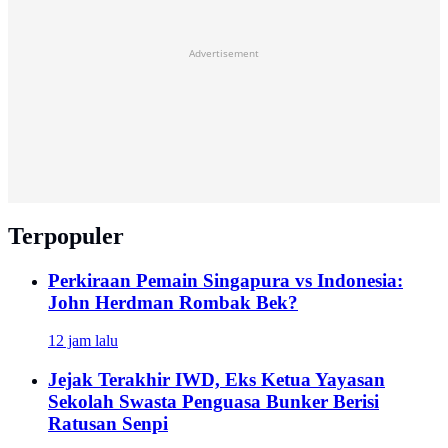
Advertisement
Terpopuler
Perkiraan Pemain Singapura vs Indonesia:
John Herdman Rombak Bek?
12 jam lalu
Jejak Terakhir IWD, Eks Ketua Yayasan
Sekolah Swasta Penguasa Bunker Berisi
Ratusan Senpi