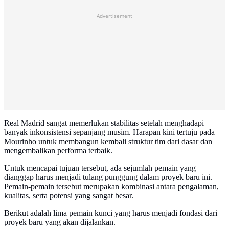
Advertisement
Real Madrid sangat memerlukan stabilitas setelah menghadapi
banyak inkonsistensi sepanjang musim. Harapan kini tertuju pada
Mourinho untuk membangun kembali struktur tim dari dasar dan
mengembalikan performa terbaik.
Untuk mencapai tujuan tersebut, ada sejumlah pemain yang
dianggap harus menjadi tulang punggung dalam proyek baru ini.
Pemain-pemain tersebut merupakan kombinasi antara pengalaman,
kualitas, serta potensi yang sangat besar.
Berikut adalah lima pemain kunci yang harus menjadi fondasi dari
proyek baru yang akan dijalankan.