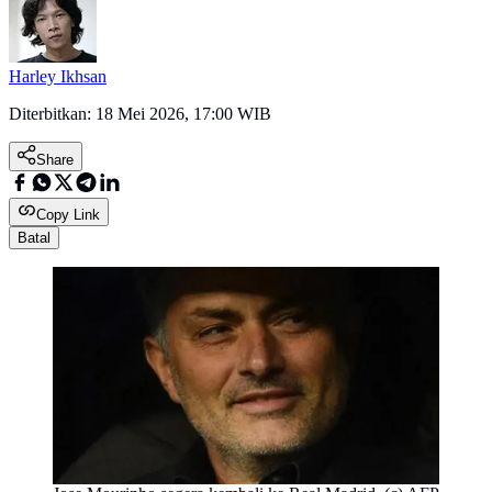
Harley Ikhsan
Diterbitkan:
18 Mei 2026, 17:00 WIB
Share
Copy Link
Batal