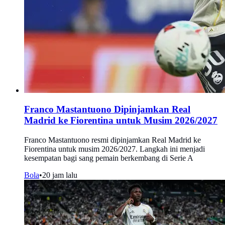
Franco Mastantuono Dipinjamkan Real
Madrid ke Fiorentina untuk Musim 2026/2027
Franco Mastantuono resmi dipinjamkan Real Madrid ke
Fiorentina untuk musim 2026/2027. Langkah ini menjadi
kesempatan bagi sang pemain berkembang di Serie A
Bola
•
20 jam lalu