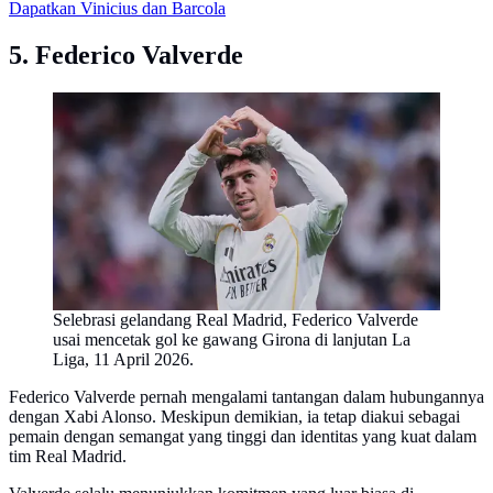
Dapatkan Vinicius dan Barcola
5. Federico Valverde
Selebrasi gelandang Real Madrid, Federico Valverde
usai mencetak gol ke gawang Girona di lanjutan La
Liga, 11 April 2026.
Federico Valverde pernah mengalami tantangan dalam hubungannya
dengan Xabi Alonso. Meskipun demikian, ia tetap diakui sebagai
pemain dengan semangat yang tinggi dan identitas yang kuat dalam
tim Real Madrid.