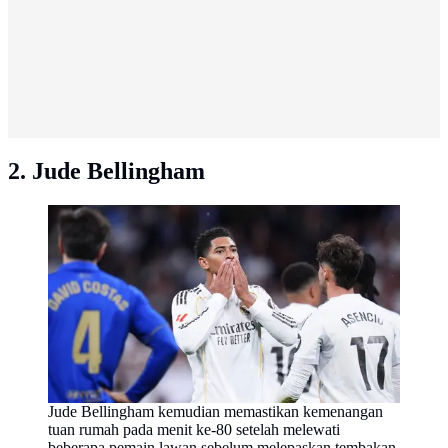
2. Jude Bellingham
Jude Bellingham kemudian memastikan kemenangan
tuan rumah pada menit ke-80 setelah melewati
beberapa pemain lawan sebelum melepaskan tembakan