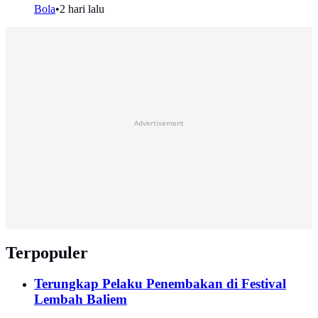
Bola
•
2 hari lalu
Advertisement
Terpopuler
Terungkap Pelaku Penembakan di Festival
Lembah Baliem