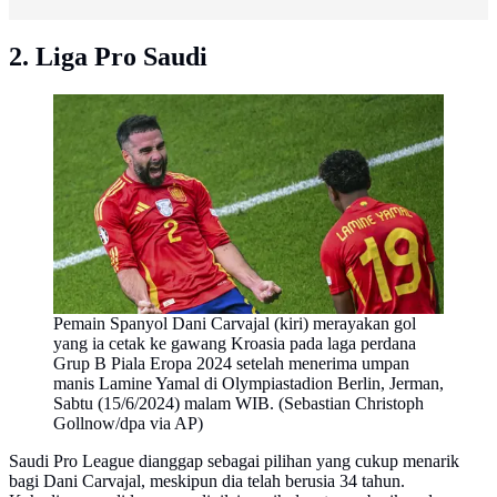
2. Liga Pro Saudi
Pemain Spanyol Dani Carvajal (kiri) merayakan gol
yang ia cetak ke gawang Kroasia pada laga perdana
Grup B Piala Eropa 2024 setelah menerima umpan
manis Lamine Yamal di Olympiastadion Berlin, Jerman,
Sabtu (15/6/2024) malam WIB. (Sebastian Christoph
Gollnow/dpa via AP)
Saudi Pro League dianggap sebagai pilihan yang cukup menarik
bagi Dani Carvajal, meskipun dia telah berusia 34 tahun.