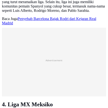
yang turut meramaikan liga. Selain itu, liga ini juga memiliki
komunitas pemain Spanyol yang cukup besar, termasuk nama-nama
seperti Luis Alberto, Rodrigo Moreno, dan Pablo Sarabia.
Baca Juga
Penyebab Barcelona Bajak Rodri dari Kejaran Real
Madrid
Advertisement
4. Liga MX Meksiko