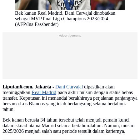
Bek kanan Real Madrid, Dani Carvajal dinobatkan
sebagai MVP final Liga Champions 2023/2024.
(AFP/Ina Fassbender)
Advertisement
Liputan6.com, Jakarta -
Dani Carvajal
dipastikan akan
meninggalkan
Real Madrid
pada akhir musim dengan status bebas
transfer. Keputusan ini menandai berakhirnya perjalanan panjangnya
bersama Los Blancos yang telah berlangsung selama bertahun-
tahun.
Bek kanan berusia 34 tahun tersebut telah menjadi pemain kunci
dalam skuad utama Madrid selama bertahun-tahun. Namun, musim
2025/2026 menjadi salah satu periode tersulit dalam kariernya.