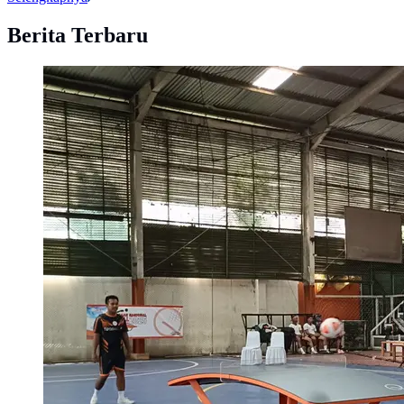
Berita Terbaru