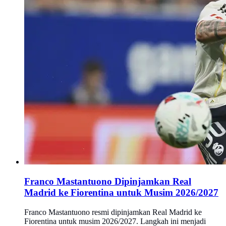
Franco Mastantuono Dipinjamkan Real
Madrid ke Fiorentina untuk Musim 2026/2027
Franco Mastantuono resmi dipinjamkan Real Madrid ke
Fiorentina untuk musim 2026/2027. Langkah ini menjadi