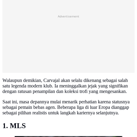
Advertisement
Walaupun demikian, Carvajal akan selalu dikenang sebagai salah
satu legenda modern klub. Ia meninggalkan jejak yang signifikan
dengan ratusan penampilan dan koleksi trofi yang mengesankan.
Saat ini, masa depannya mulai menarik perhatian karena statusnya
sebagai pemain bebas agen. Beberapa liga di luar Eropa dianggap
sebagai pilihan realistis untuk langkah kariernya selanjutnya.
1. MLS