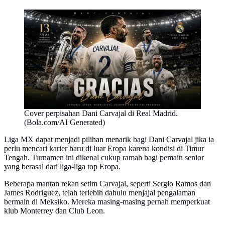
Cover perpisahan Dani Carvajal di Real Madrid.
(Bola.com/AI Generated)
Liga MX dapat menjadi pilihan menarik bagi Dani Carvajal jika ia
perlu mencari karier baru di luar Eropa karena kondisi di Timur
Tengah. Turnamen ini dikenal cukup ramah bagi pemain senior
yang berasal dari liga-liga top Eropa.
Beberapa mantan rekan setim Carvajal, seperti Sergio Ramos dan
James Rodriguez, telah terlebih dahulu menjajal pengalaman
bermain di Meksiko. Mereka masing-masing pernah memperkuat
klub Monterrey dan Club Leon.