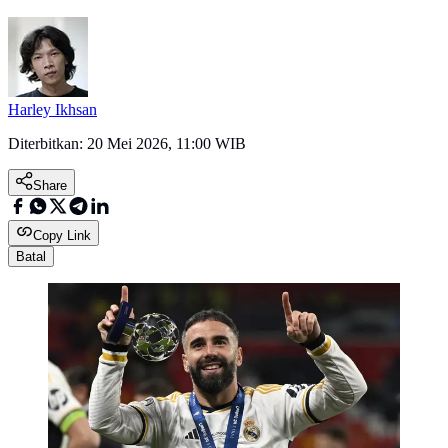
Harley Ikhsan
Diterbitkan:
20 Mei 2026, 11:00 WIB
Share
Copy Link
Batal