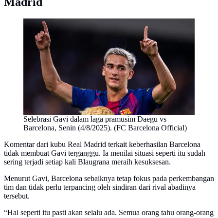
Madrid
Selebrasi Gavi dalam laga pramusim Daegu vs
Barcelona, Senin (4/8/2025). (FC Barcelona Official)
Komentar dari kubu Real Madrid terkait keberhasilan Barcelona
tidak membuat Gavi terganggu. Ia menilai situasi seperti itu sudah
sering terjadi setiap kali Blaugrana meraih kesuksesan.
Menurut Gavi, Barcelona sebaiknya tetap fokus pada perkembangan
tim dan tidak perlu terpancing oleh sindiran dari rival abadinya
tersebut.
“Hal seperti itu pasti akan selalu ada. Semua orang tahu orang-orang