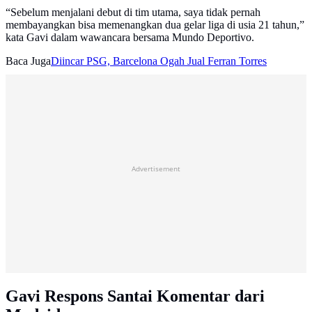
“Sebelum menjalani debut di tim utama, saya tidak pernah
membayangkan bisa memenangkan dua gelar liga di usia 21 tahun,”
kata Gavi dalam wawancara bersama Mundo Deportivo.
Baca Juga
Diincar PSG, Barcelona Ogah Jual Ferran Torres
Advertisement
Gavi Respons Santai Komentar dari