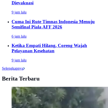
Dievakuasi
9 jam lalu
Cuma Ini Rute Timnas Indonesia Menuju
Semifinal Piala AFF 2026
6 jam lalu
Ketika Empati Hilang, Coreng Wajah
Pelayanan Kesehatan
9 jam lalu
Selengkapnya
Berita Terbaru