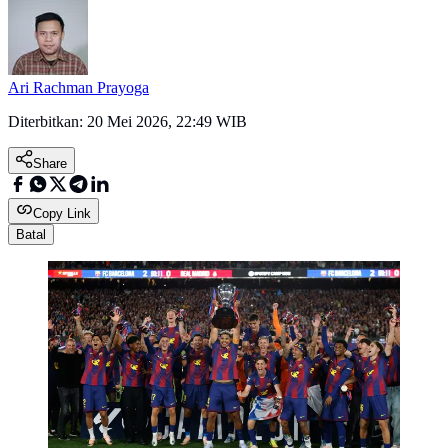
Ari Rachman Prayoga
Diterbitkan:
20 Mei 2026, 22:49 WIB
Share
Copy Link
Batal