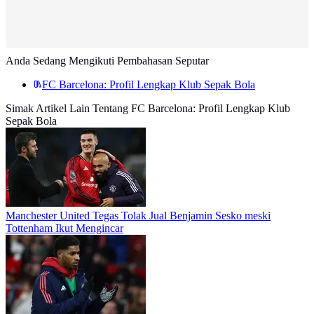
Anda Sedang Mengikuti Pembahasan Seputar
FC Barcelona: Profil Lengkap Klub Sepak Bola
Simak Artikel Lain Tentang FC Barcelona: Profil Lengkap Klub
Sepak Bola
Manchester United Tegas Tolak Jual Benjamin Sesko meski
Tottenham Ikut Mengincar