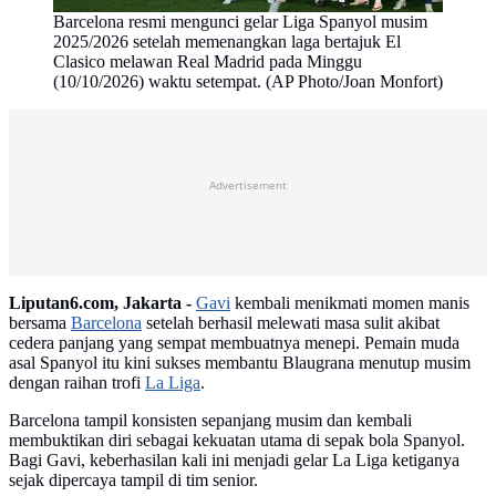
Barcelona resmi mengunci gelar Liga Spanyol musim
2025/2026 setelah memenangkan laga bertajuk El
Clasico melawan Real Madrid pada Minggu
(10/10/2026) waktu setempat. (AP Photo/Joan Monfort)
Advertisement
Liputan6.com, Jakarta -
Gavi
kembali menikmati momen manis
bersama
Barcelona
setelah berhasil melewati masa sulit akibat
cedera panjang yang sempat membuatnya menepi. Pemain muda
asal Spanyol itu kini sukses membantu Blaugrana menutup musim
dengan raihan trofi
La Liga
.
Barcelona tampil konsisten sepanjang musim dan kembali
membuktikan diri sebagai kekuatan utama di sepak bola Spanyol.
Bagi Gavi, keberhasilan kali ini menjadi gelar La Liga ketiganya
sejak dipercaya tampil di tim senior.