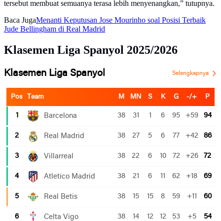
tersebut membuat semuanya terasa lebih menyenangkan,” tutupnya.
Baca Juga
Menanti Keputusan Jose Mourinho soal Posisi Terbaik
Jude Bellingham di Real Madrid
Klasemen Liga Spanyol 2025/2026