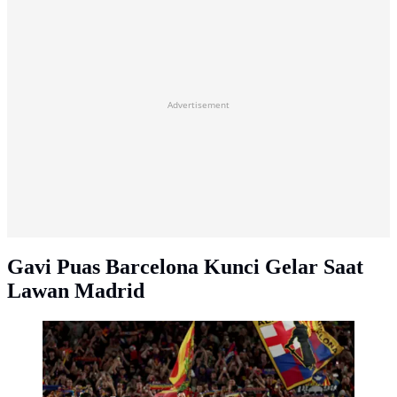
Advertisement
Gavi Puas Barcelona Kunci Gelar Saat
Lawan Madrid