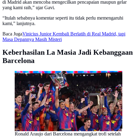
di Madrid akan mencoba mengecilkan pencapaian maupun gelar
yang kami raih,” ujar Gavi.
“Itulah sebabnya komentar seperti itu tidak perlu memengaruhi
kami,” lanjutnya.
Baca Juga
Vinicius Junior Kembali Berlatih di Real Madrid, tapi
Masa Depannya Masih Misteri
Keberhasilan La Masia Jadi Kebanggaan
Barcelona
Ronald Araujo dari Barcelona mengangkat trofi setelah