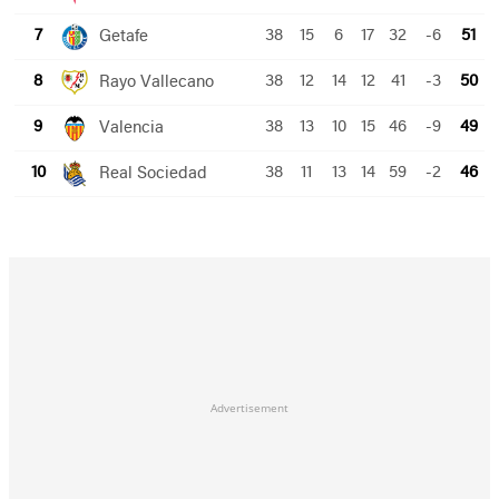
Advertisement