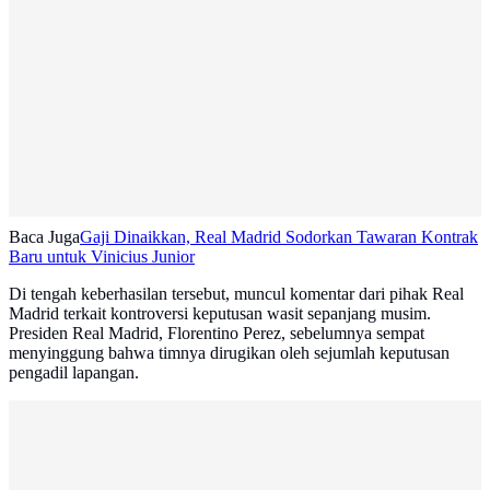
Baca Juga
Gaji Dinaikkan, Real Madrid Sodorkan Tawaran Kontrak
Baru untuk Vinicius Junior
Di tengah keberhasilan tersebut, muncul komentar dari pihak Real
Madrid terkait kontroversi keputusan wasit sepanjang musim.
Presiden Real Madrid, Florentino Perez, sebelumnya sempat
menyinggung bahwa timnya dirugikan oleh sejumlah keputusan
pengadil lapangan.