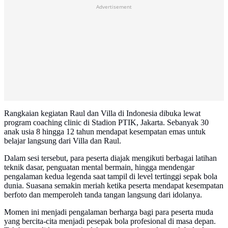
Advertisement
Rangkaian kegiatan Raul dan Villa di Indonesia dibuka lewat
program coaching clinic di Stadion PTIK, Jakarta. Sebanyak 30
anak usia 8 hingga 12 tahun mendapat kesempatan emas untuk
belajar langsung dari Villa dan Raul.
Dalam sesi tersebut, para peserta diajak mengikuti berbagai latihan
teknik dasar, penguatan mental bermain, hingga mendengar
pengalaman kedua legenda saat tampil di level tertinggi sepak bola
dunia. Suasana semakin meriah ketika peserta mendapat kesempatan
berfoto dan memperoleh tanda tangan langsung dari idolanya.
Momen ini menjadi pengalaman berharga bagi para peserta muda
yang bercita-cita menjadi pesepak bola profesional di masa depan.