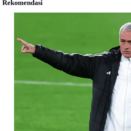
Rekomendasi