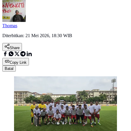
Thomas
Diterbitkan:
21 Mei 2026, 18:30 WIB
Share
Copy Link
Batal