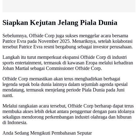
Siapkan Kejutan Jelang Piala Dunia
Sebelumnya, Offside Corp juga sukses menggelar acara bersama
Patrice Evra pada November 2025. Menariknya, setelah kolaborasi
tersebut Patrice Evra resmi bergabung sebagai investor perusahaan.
Langkah itu turut memperkuat ekspansi Offside Corp di industri
sports entertainment, termasuk di kawasan Eropa melalui kehadiran
Johan Martial sebagai Commissioner Offside Corp.
Offside Corp memastikan akan terus menghadirkan berbagai
legenda sepak bola dunia lainnya dalam sejumlah agenda spesial
mendatang, termasuk menjelang periode Piala Dunia pada Juni
nanti.
Melalui rangkaian acara tersebut, Offside Corp berharap dapat terus
membuka akses lebih dekat antara penggemar dengan para idolanya
sekaligus mendorong perkembangan industri olahraga dan hiburan
di Indonesia.
Anda Sedang Mengikuti Pembahasan Seputar