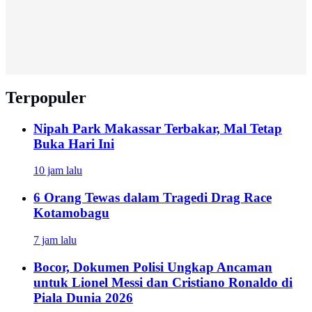
Terpopuler
Nipah Park Makassar Terbakar, Mal Tetap
Buka Hari Ini
10 jam lalu
6 Orang Tewas dalam Tragedi Drag Race
Kotamobagu
7 jam lalu
Bocor, Dokumen Polisi Ungkap Ancaman
untuk Lionel Messi dan Cristiano Ronaldo di
Piala Dunia 2026