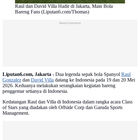
Raul dan David Villa Hadir di Jakarta, Main Bola
Bareng Fans (Liputan6.com/Thomas)
Advertisement
Liputan6.com, Jakarta -
Dua legenda sepak bola Spanyol
Raul
Gonzalez
dan
David Villa
datang ke Indonesia pada 19 dan 20 Mei
2026. Keduanya melakukan serangkaian kegiatan bareng
penggemar setianya di Indonesia.
Kedatangan Raul dan Villa di Indonesia dalam rangka acara Class
of Stars yang diadakan oleh Offside Corp dan Garuda Sports
Management.