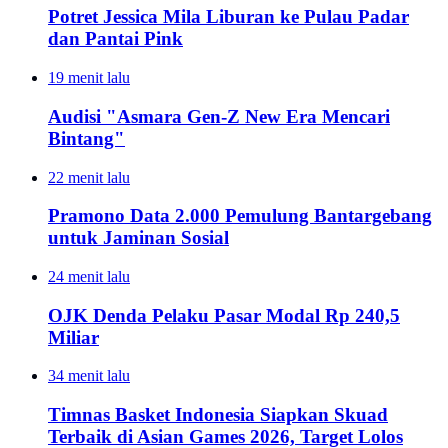
Potret Jessica Mila Liburan ke Pulau Padar
dan Pantai Pink
19 menit lalu
Audisi "Asmara Gen-Z New Era Mencari
Bintang"
22 menit lalu
Pramono Data 2.000 Pemulung Bantargebang
untuk Jaminan Sosial
24 menit lalu
OJK Denda Pelaku Pasar Modal Rp 240,5
Miliar
34 menit lalu
Timnas Basket Indonesia Siapkan Skuad
Terbaik di Asian Games 2026, Target Lolos