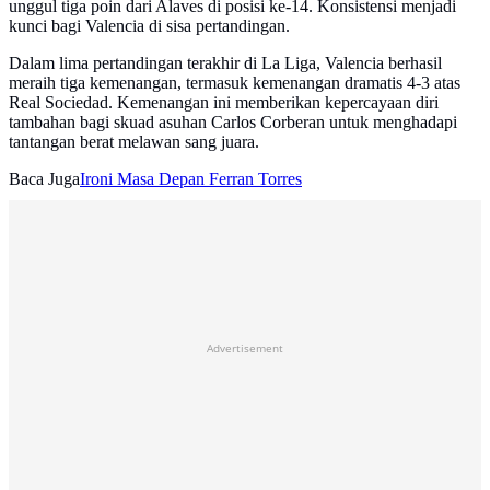
unggul tiga poin dari Alaves di posisi ke-14. Konsistensi menjadi
kunci bagi Valencia di sisa pertandingan.
Dalam lima pertandingan terakhir di La Liga, Valencia berhasil
meraih tiga kemenangan, termasuk kemenangan dramatis 4-3 atas
Real Sociedad. Kemenangan ini memberikan kepercayaan diri
tambahan bagi skuad asuhan Carlos Corberan untuk menghadapi
tantangan berat melawan sang juara.
Baca Juga
Ironi Masa Depan Ferran Torres
Advertisement