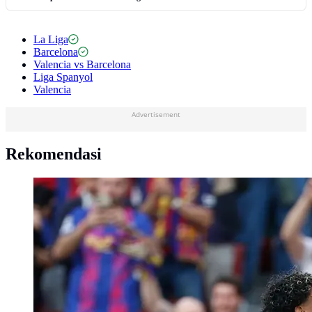
La Liga
Barcelona
Valencia vs Barcelona
Liga Spanyol
Valencia
Advertisement
Rekomendasi