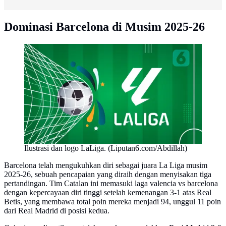
Dominasi Barcelona di Musim 2025-26
Ilustrasi dan logo LaLiga. (Liputan6.com/Abdillah)
Barcelona telah mengukuhkan diri sebagai juara La Liga musim
2025-26, sebuah pencapaian yang diraih dengan menyisakan tiga
pertandingan. Tim Catalan ini memasuki laga valencia vs barcelona
dengan kepercayaan diri tinggi setelah kemenangan 3-1 atas Real
Betis, yang membawa total poin mereka menjadi 94, unggul 11 poin
dari Real Madrid di posisi kedua.