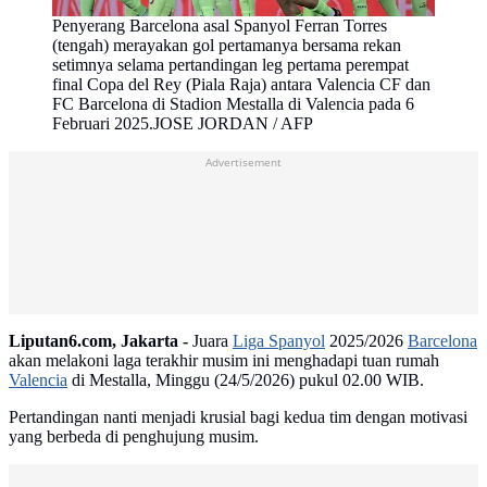
Penyerang Barcelona asal Spanyol Ferran Torres
(tengah) merayakan gol pertamanya bersama rekan
setimnya selama pertandingan leg pertama perempat
final Copa del Rey (Piala Raja) antara Valencia CF dan
FC Barcelona di Stadion Mestalla di Valencia pada 6
Februari 2025.JOSE JORDAN / AFP
Advertisement
Liputan6.com, Jakarta -
Juara
Liga Spanyol
2025/2026
Barcelona
akan melakoni laga terakhir musim ini menghadapi tuan rumah
Valencia
di Mestalla, Minggu (24/5/2026) pukul 02.00 WIB.
Pertandingan nanti menjadi krusial bagi kedua tim dengan motivasi
yang berbeda di penghujung musim.