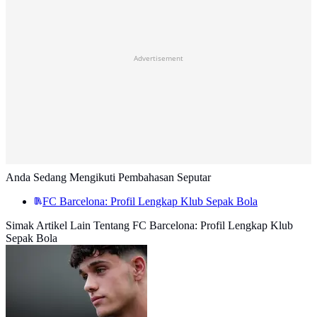
Advertisement
Anda Sedang Mengikuti Pembahasan Seputar
FC Barcelona: Profil Lengkap Klub Sepak Bola
Simak Artikel Lain Tentang FC Barcelona: Profil Lengkap Klub
Sepak Bola