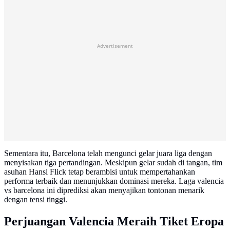
Advertisement
Sementara itu, Barcelona telah mengunci gelar juara liga dengan
menyisakan tiga pertandingan. Meskipun gelar sudah di tangan, tim
asuhan Hansi Flick tetap berambisi untuk mempertahankan
performa terbaik dan menunjukkan dominasi mereka. Laga valencia
vs barcelona ini diprediksi akan menyajikan tontonan menarik
dengan tensi tinggi.
Perjuangan Valencia Meraih Tiket Eropa