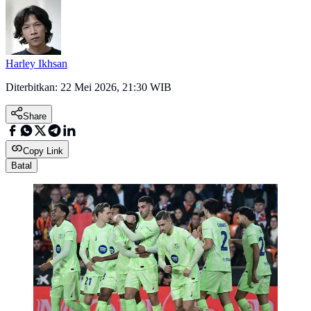
Harley Ikhsan
Diterbitkan:
22 Mei 2026, 21:30 WIB
Share
Copy Link
Batal