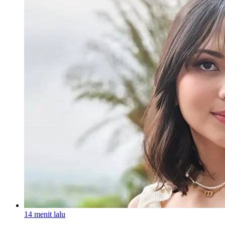
14 menit lalu