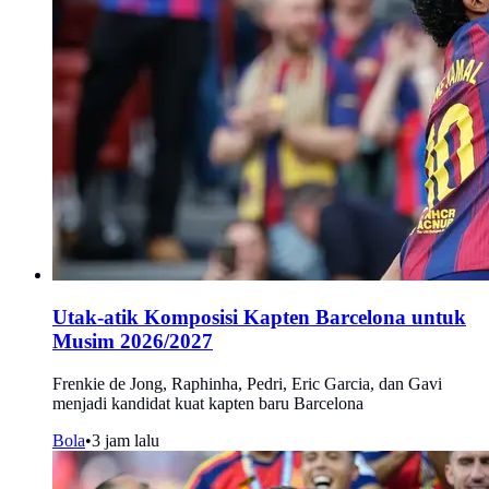
Utak-atik Komposisi Kapten Barcelona untuk
Musim 2026/2027
Frenkie de Jong, Raphinha, Pedri, Eric Garcia, dan Gavi
menjadi kandidat kuat kapten baru Barcelona
Bola
•
3 jam lalu