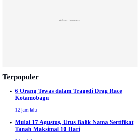
Advertisement
Terpopuler
6 Orang Tewas dalam Tragedi Drag Race
Kotamobagu
12 jam lalu
Mulai 17 Agustus, Urus Balik Nama Sertifikat
Tanah Maksimal 10 Hari