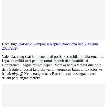
Baca Juga
Utak-atik Komposisi Kapten Barcelona untuk Musim
2026/2027
Valencia, yang saat ini menempati posisi kesembilan di klasemen La
Liga, memiliki misi penting untuk meraih tiket kualifikasi
Conference League musim depan. Mereka hanya terpaut dua poin
dari Getafe di posisi ketujuh, yang merupakan batas untuk lolos ke
babak
playoff
. Kemenangan atas Barcelona akan sangat berarti
dalam perjuangan mereka.