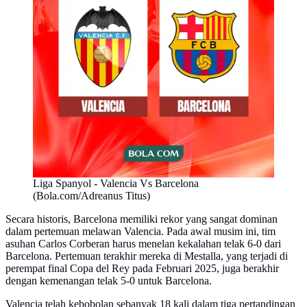
Liga Spanyol - Valencia Vs Barcelona
(Bola.com/Adreanus Titus)
Secara historis, Barcelona memiliki rekor yang sangat dominan
dalam pertemuan melawan Valencia. Pada awal musim ini, tim
asuhan Carlos Corberan harus menelan kekalahan telak 6-0 dari
Barcelona. Pertemuan terakhir mereka di Mestalla, yang terjadi di
perempat final Copa del Rey pada Februari 2025, juga berakhir
dengan kemenangan telak 5-0 untuk Barcelona.
Valencia telah kebobolan sebanyak 18 kali dalam tiga pertandingan