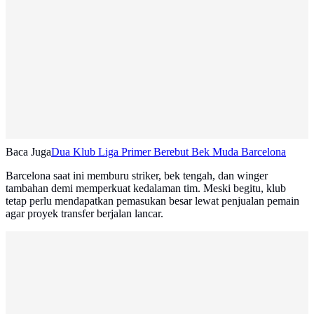
Baca Juga
Dua Klub Liga Primer Berebut Bek Muda Barcelona
Barcelona saat ini memburu striker, bek tengah, dan winger
tambahan demi memperkuat kedalaman tim. Meski begitu, klub
tetap perlu mendapatkan pemasukan besar lewat penjualan pemain
agar proyek transfer berjalan lancar.