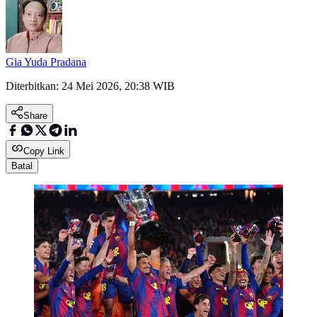
Gia Yuda Pradana
Diterbitkan:
24 Mei 2026, 20:38 WIB
Share
Copy Link
Batal