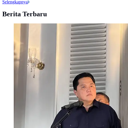
Selengkapnya
Berita Terbaru