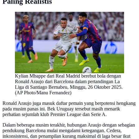
Paling Realistis
Kylian Mbappe dari Real Madrid berebut bola dengan
Ronald Araujo dari Barcelona dalam pertandingan La
Liga di Santiago Bernabeu, Minggu, 26 Oktober 2025.
(AP Photo/Manu Fernandez)
Ronald Araujo juga masuk daftar pemain yang berpotensi hengkang
pada musim panas ini. Bek Uruguay tersebut masih menarik
perhatian sejumlah klub Premier League dan Serie A.
Dalam beberapa musim terakhir, hubungan Araujo dengan sebagian
pendukung Barcelona mulai mengalami ketegangan. Cedera,
inkonsistensi, dan penampilan kurang maksimal di laga besar ikut