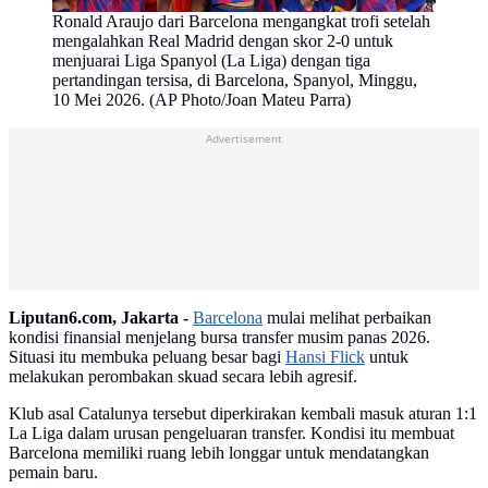
Ronald Araujo dari Barcelona mengangkat trofi setelah
mengalahkan Real Madrid dengan skor 2-0 untuk
menjuarai Liga Spanyol (La Liga) dengan tiga
pertandingan tersisa, di Barcelona, Spanyol, Minggu,
10 Mei 2026. (AP Photo/Joan Mateu Parra)
Advertisement
Liputan6.com, Jakarta -
Barcelona
mulai melihat perbaikan
kondisi finansial menjelang bursa transfer musim panas 2026.
Situasi itu membuka peluang besar bagi
Hansi Flick
untuk
melakukan perombakan skuad secara lebih agresif.
Klub asal Catalunya tersebut diperkirakan kembali masuk aturan 1:1
La Liga dalam urusan pengeluaran transfer. Kondisi itu membuat
Barcelona memiliki ruang lebih longgar untuk mendatangkan
pemain baru.