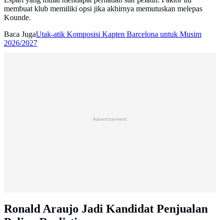
membuat klub memiliki opsi jika akhirnya memutuskan melepas
Kounde.
Baca Juga
Utak-atik Komposisi Kapten Barcelona untuk Musim
2026/2027
Advertisement
Ronald Araujo Jadi Kandidat Penjualan