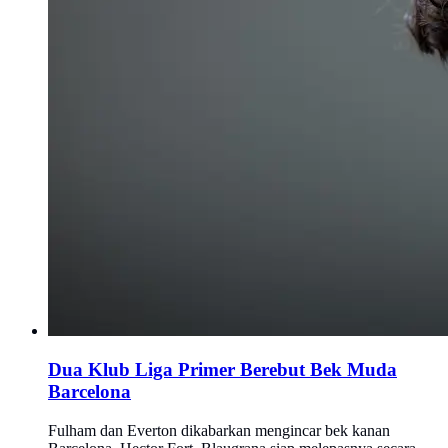
Dua Klub Liga Primer Berebut Bek Muda
Barcelona
Fulham dan Everton dikabarkan mengincar bek kanan