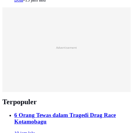
Advertisement
Terpopuler
6 Orang Tewas dalam Tragedi Drag Race
Kotamobagu