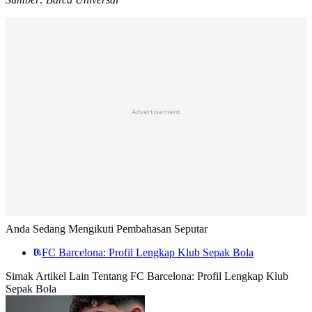
Advertisement
Anda Sedang Mengikuti Pembahasan Seputar
FC Barcelona: Profil Lengkap Klub Sepak Bola
Simak Artikel Lain Tentang FC Barcelona: Profil Lengkap Klub
Sepak Bola