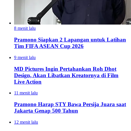
8 menit lalu
Pramono Siapkan 2 Lapangan untuk Latihan
Tim FIFA ASEAN Cup 2026
9 menit lalu
MD Pictures Ingin Pertahankan Roh Dhot
Design, Akan Libatkan Kreatornya di Film
Live Action
11 menit lalu
Pramono Harap STY Bawa Persija Juara saat
Jakarta Genap 500 Tahun
12 menit lalu