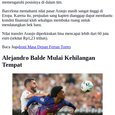
memengaruhi posisinya di dalam tim.
Barcelona memahami nilai pasar Araujo masih sangat tinggi di
Eropa. Karena itu, penjualan sang kapten dianggap dapat membantu
kondisi finansial klub sekaligus membuka ruang untuk
mendatangkan bek baru.
Nilai transfer Araujo diperkirakan bisa mencapai lebih dari 60 juta
euro (sekitar Rp1,23 triliun).
Baca Juga
Ironi Masa Depan Ferran Torres
Alejandro Balde Mulai Kehilangan
Tempat