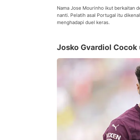
Nama Jose Mourinho ikut berkaitan 
nanti. Pelatih asal Portugal itu dike
menghadapi duel keras.
Josko Gvardiol Cocok