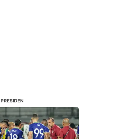
 PRESIDEN