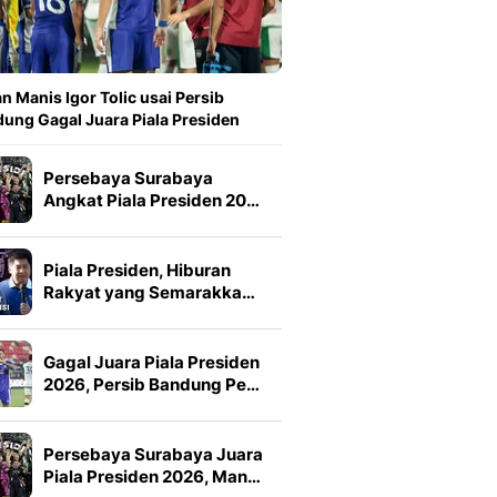
n Manis Igor Tolic usai Persib
ung Gagal Juara Piala Presiden
Persebaya Surabaya
Angkat Piala Presiden 20…
Piala Presiden, Hiburan
Rakyat yang Semarakka…
Gagal Juara Piala Presiden
2026, Persib Bandung Pe…
Persebaya Surabaya Juara
Piala Presiden 2026, Man…