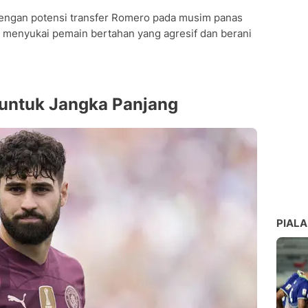
dengan potensi transfer Romero pada musim panas
nal menyukai pemain bertahan yang agresif dan berani
 untuk Jangka Panjang
PIALA