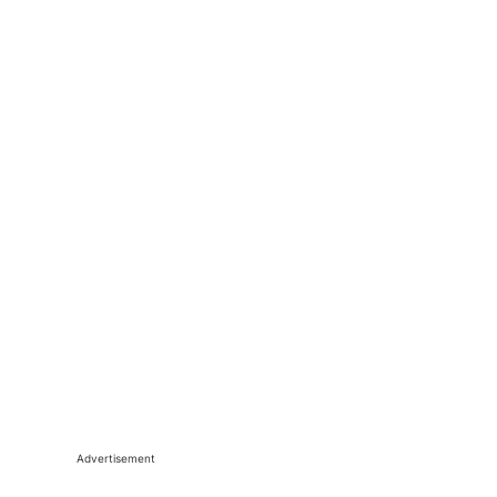
Advertisement