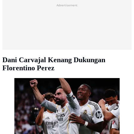
Advertisement
Dani Carvajal Kenang Dukungan
Florentino Perez