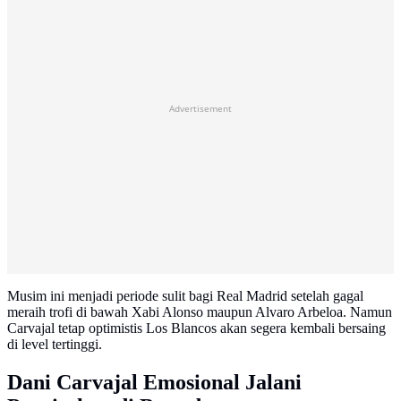
Advertisement
Musim ini menjadi periode sulit bagi Real Madrid setelah gagal
meraih trofi di bawah Xabi Alonso maupun Alvaro Arbeloa. Namun
Carvajal tetap optimistis Los Blancos akan segera kembali bersaing
di level tertinggi.
Dani Carvajal Emosional Jalani