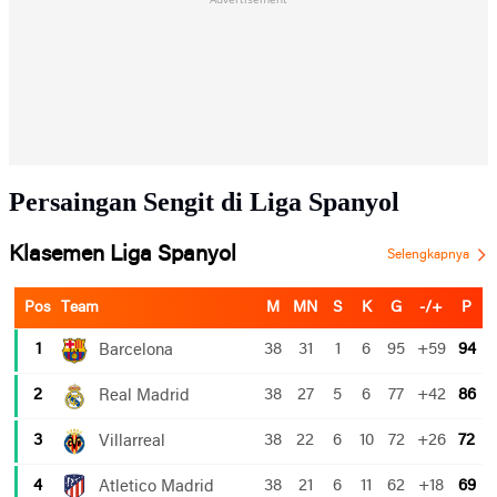
Persaingan Sengit di Liga Spanyol