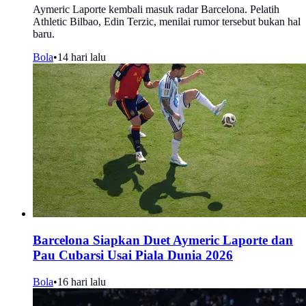
Aymeric Laporte kembali masuk radar Barcelona. Pelatih
Athletic Bilbao, Edin Terzic, menilai rumor tersebut bukan hal
baru.
Bola
•
14 hari lalu
Barcelona Siapkan Duet Aymeric Laporte dan
Pau Cubarsi Usai Piala Dunia 2026
Bola
•
16 hari lalu