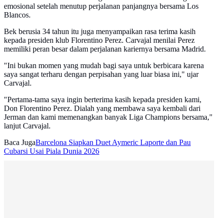
emosional setelah menutup perjalanan panjangnya bersama Los
Blancos.
Bek berusia 34 tahun itu juga menyampaikan rasa terima kasih
kepada presiden klub Florentino Perez. Carvajal menilai Perez
memiliki peran besar dalam perjalanan kariernya bersama Madrid.
"Ini bukan momen yang mudah bagi saya untuk berbicara karena
saya sangat terharu dengan perpisahan yang luar biasa ini," ujar
Carvajal.
"Pertama-tama saya ingin berterima kasih kepada presiden kami,
Don Florentino Perez. Dialah yang membawa saya kembali dari
Jerman dan kami memenangkan banyak Liga Champions bersama,"
lanjut Carvajal.
Baca Juga
Barcelona Siapkan Duet Aymeric Laporte dan Pau
Cubarsi Usai Piala Dunia 2026