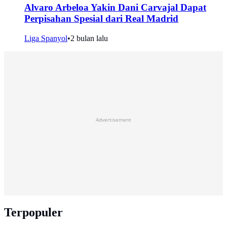
Alvaro Arbeloa Yakin Dani Carvajal Dapat
Perpisahan Spesial dari Real Madrid
Liga Spanyol
•
2 bulan lalu
Advertisement
Terpopuler