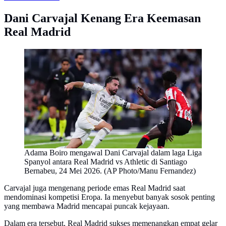
Dani Carvajal Kenang Era Keemasan
Real Madrid
Adama Boiro mengawal Dani Carvajal dalam laga Liga
Spanyol antara Real Madrid vs Athletic di Santiago
Bernabeu, 24 Mei 2026. (AP Photo/Manu Fernandez)
Carvajal juga mengenang periode emas Real Madrid saat
mendominasi kompetisi Eropa. Ia menyebut banyak sosok penting
yang membawa Madrid mencapai puncak kejayaan.
Dalam era tersebut, Real Madrid sukses memenangkan empat gelar