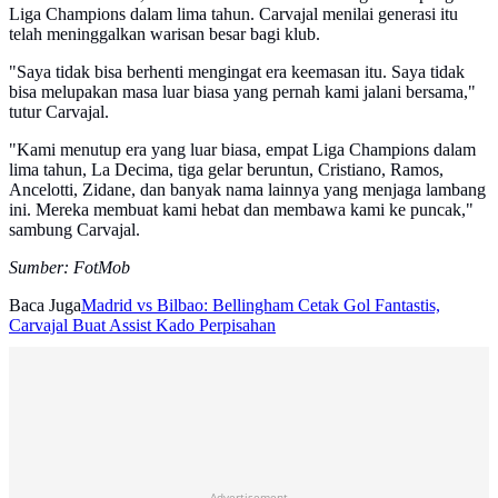
Liga Champions dalam lima tahun. Carvajal menilai generasi itu
telah meninggalkan warisan besar bagi klub.
"Saya tidak bisa berhenti mengingat era keemasan itu. Saya tidak
bisa melupakan masa luar biasa yang pernah kami jalani bersama,"
tutur Carvajal.
"Kami menutup era yang luar biasa, empat Liga Champions dalam
lima tahun, La Decima, tiga gelar beruntun, Cristiano, Ramos,
Ancelotti, Zidane, dan banyak nama lainnya yang menjaga lambang
ini. Mereka membuat kami hebat dan membawa kami ke puncak,"
sambung Carvajal.
Sumber: FotMob
Baca Juga
Madrid vs Bilbao: Bellingham Cetak Gol Fantastis,
Carvajal Buat Assist Kado Perpisahan
Advertisement