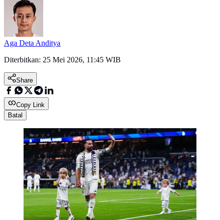
Aga Deta Anditya
Diterbitkan:
25 Mei 2026, 11:45 WIB
Share
Copy Link
Batal