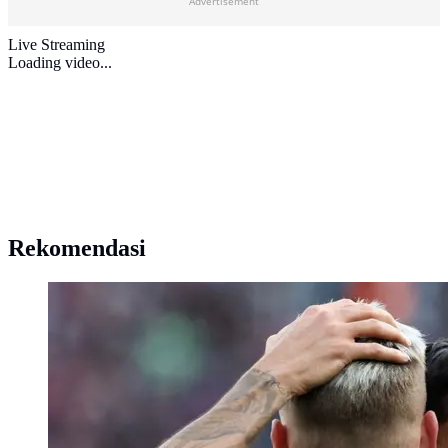
Advertisement
Live Streaming
Loading video...
Rekomendasi