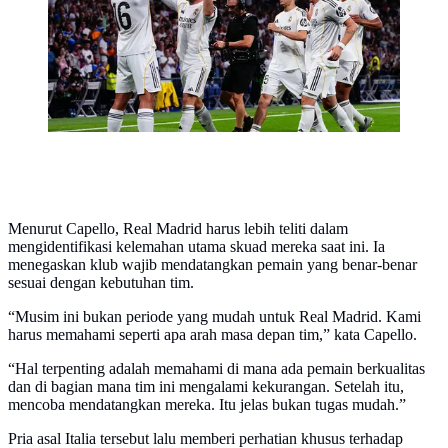
(AP Photo/Manu Fernandez)
Menurut Capello, Real Madrid harus lebih teliti dalam
mengidentifikasi kelemahan utama skuad mereka saat ini. Ia
menegaskan klub wajib mendatangkan pemain yang benar-benar
sesuai dengan kebutuhan tim.
“Musim ini bukan periode yang mudah untuk Real Madrid. Kami
harus memahami seperti apa arah masa depan tim,” kata Capello.
“Hal terpenting adalah memahami di mana ada pemain berkualitas
dan di bagian mana tim ini mengalami kekurangan. Setelah itu,
mencoba mendatangkan mereka. Itu jelas bukan tugas mudah.”
Pria asal Italia tersebut lalu memberi perhatian khusus terhadap