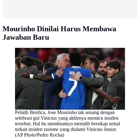
Mourinho Dinilai Harus Membawa
Jawaban Baru
Pelatih Benfica, Jose Mourinho tak senang dengan
selebrasi gol Vinicius yang akhirnya memicu insiden
tersebut. Hal itu membuatnya memilih bersikap netral
terkait insiden rasisme yang dialami Vinicius Junior.
(AP Photo/Pedro Rocha)