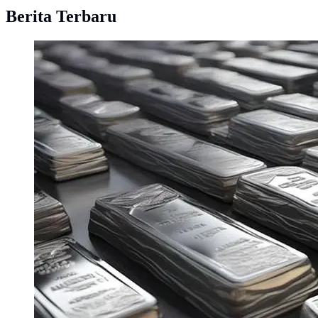
Berita Terbaru