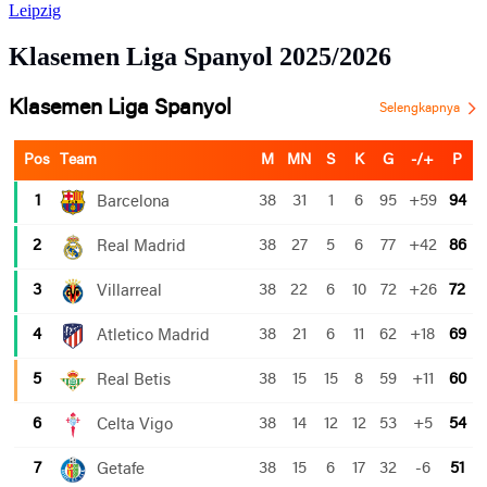
Leipzig
Klasemen Liga Spanyol 2025/2026