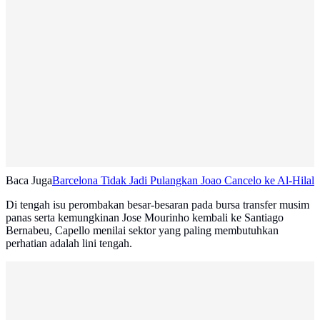
Baca Juga
Barcelona Tidak Jadi Pulangkan Joao Cancelo ke Al-Hilal
Di tengah isu perombakan besar-besaran pada bursa transfer musim
panas serta kemungkinan Jose Mourinho kembali ke Santiago
Bernabeu, Capello menilai sektor yang paling membutuhkan
perhatian adalah lini tengah.