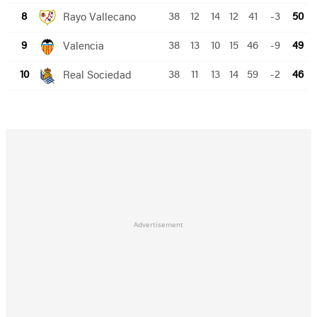
Advertisement