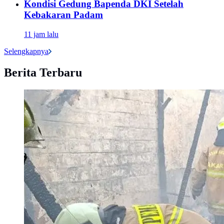
Kondisi Gedung Bapenda DKI Setelah
Kebakaran Padam
11 jam lalu
Selengkapnya
Berita Terbaru