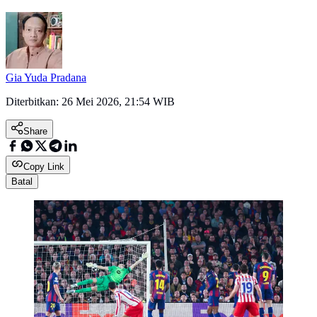
Gia Yuda Pradana
Diterbitkan:
26 Mei 2026, 21:54 WIB
Share
Copy Link
Batal