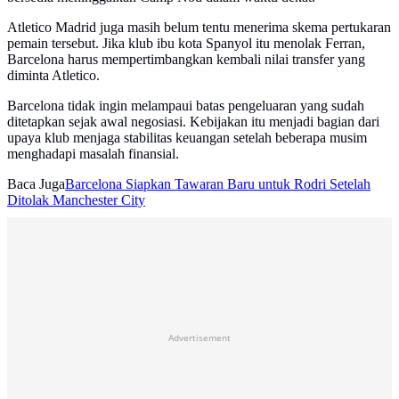
Atletico Madrid juga masih belum tentu menerima skema pertukaran
pemain tersebut. Jika klub ibu kota Spanyol itu menolak Ferran,
Barcelona harus mempertimbangkan kembali nilai transfer yang
diminta Atletico.
Barcelona tidak ingin melampaui batas pengeluaran yang sudah
ditetapkan sejak awal negosiasi. Kebijakan itu menjadi bagian dari
upaya klub menjaga stabilitas keuangan setelah beberapa musim
menghadapi masalah finansial.
Baca Juga
Barcelona Siapkan Tawaran Baru untuk Rodri Setelah
Ditolak Manchester City
Advertisement