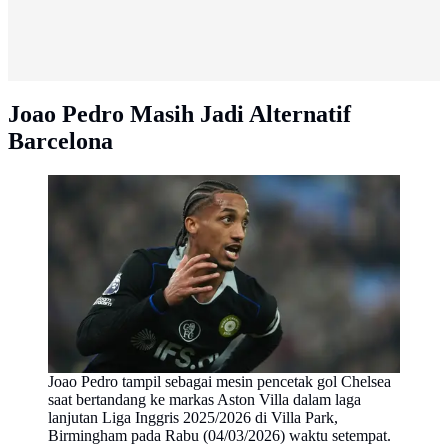
Joao Pedro Masih Jadi Alternatif
Barcelona
Joao Pedro tampil sebagai mesin pencetak gol Chelsea
saat bertandang ke markas Aston Villa dalam laga
lanjutan Liga Inggris 2025/2026 di Villa Park,
Birmingham pada Rabu (04/03/2026) waktu setempat.