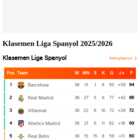
Klasemen Liga Spanyol 2025/2026