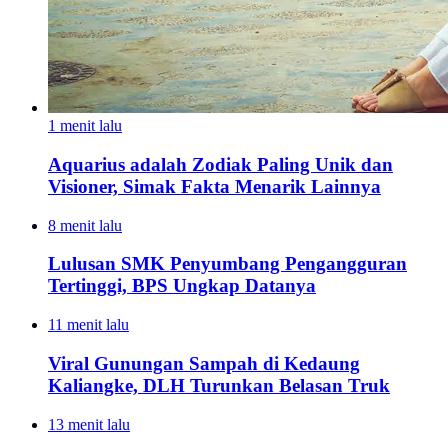
1 menit lalu
Aquarius adalah Zodiak Paling Unik dan
Visioner, Simak Fakta Menarik Lainnya
8 menit lalu
Lulusan SMK Penyumbang Pengangguran
Tertinggi, BPS Ungkap Datanya
11 menit lalu
Viral Gunungan Sampah di Kedaung
Kaliangke, DLH Turunkan Belasan Truk
13 menit lalu