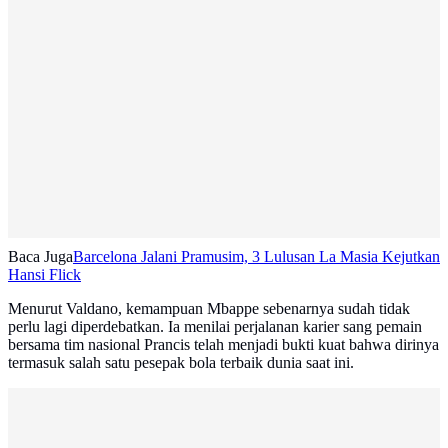
Baca Juga
Barcelona Jalani Pramusim, 3 Lulusan La Masia Kejutkan
Hansi Flick
Menurut Valdano, kemampuan Mbappe sebenarnya sudah tidak
perlu lagi diperdebatkan. Ia menilai perjalanan karier sang pemain
bersama tim nasional Prancis telah menjadi bukti kuat bahwa dirinya
termasuk salah satu pesepak bola terbaik dunia saat ini.