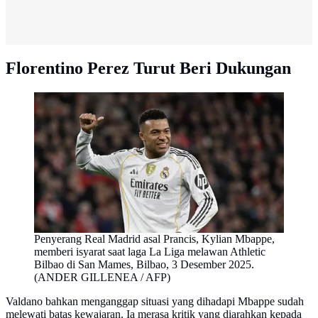
Florentino Perez Turut Beri Dukungan
Penyerang Real Madrid asal Prancis, Kylian Mbappe,
memberi isyarat saat laga La Liga melawan Athletic
Bilbao di San Mames, Bilbao, 3 Desember 2025.
(ANDER GILLENEA / AFP)
Valdano bahkan menganggap situasi yang dihadapi Mbappe sudah
melewati batas kewajaran. Ia merasa kritik yang diarahkan kepada