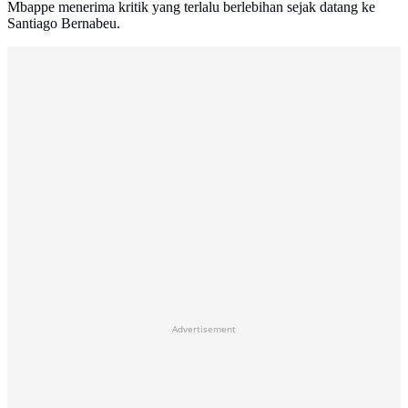
Mbappe menerima kritik yang terlalu berlebihan sejak datang ke
Santiago Bernabeu.
Advertisement