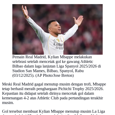
Pemain Real Madrid, Kylian Mbappe melakukan
selebrasi setelah mencetak gol ke gawang Athletic
Bilbao dalam laga lanjutan Liga Spanyol 2025/2026 di
Stadion San Mames, Bilbao, Spanyol, Rabu
(03/12/2025). (AP Photo/Jose Breton)
Meski Real Madrid gagal menutup musim dengan trofi, Mbappe
tetap berhasil meraih penghargaan Pichichi Trophy 2025/2026.
Kepastian itu didapat setelah dirinya mencetak gol dalam
kemenangan 4-2 atas Athletic Club pada pertandingan terakhir
musim.
Gol tersebut membuat Kylian Mbappe menutup musim La Liga