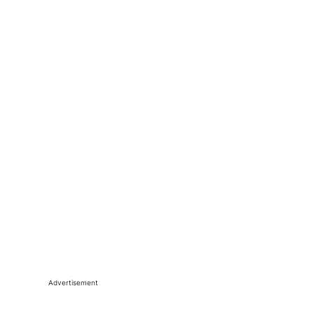
Advertisement