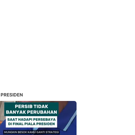
 PRESIDEN