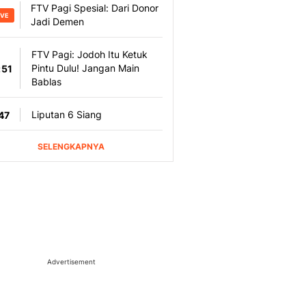
Advertisement