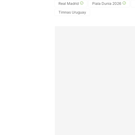
Real Madrid
Piala Dunia 2026
Timnas Uruguay