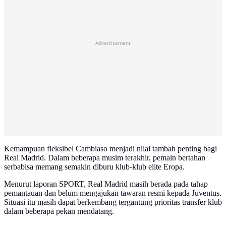
Advertisement
Kemampuan fleksibel Cambiaso menjadi nilai tambah penting bagi
Real Madrid. Dalam beberapa musim terakhir, pemain bertahan
serbabisa memang semakin diburu klub-klub elite Eropa.
Menurut laporan SPORT, Real Madrid masih berada pada tahap
pemantauan dan belum mengajukan tawaran resmi kepada Juventus.
Situasi itu masih dapat berkembang tergantung prioritas transfer klub
dalam beberapa pekan mendatang.