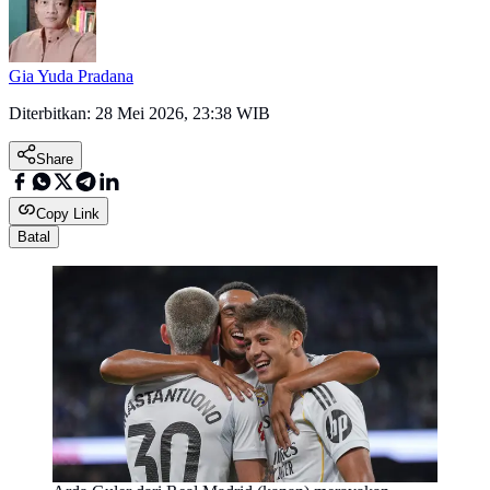
Gia Yuda Pradana
Diterbitkan:
28 Mei 2026, 23:38 WIB
Share
Copy Link
Batal