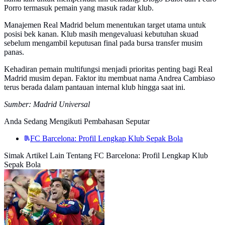
Porro termasuk pemain yang masuk radar klub.
Manajemen Real Madrid belum menentukan target utama untuk
posisi bek kanan. Klub masih mengevaluasi kebutuhan skuad
sebelum mengambil keputusan final pada bursa transfer musim
panas.
Kehadiran pemain multifungsi menjadi prioritas penting bagi Real
Madrid musim depan. Faktor itu membuat nama Andrea Cambiaso
terus berada dalam pantauan internal klub hingga saat ini.
Sumber: Madrid Universal
Anda Sedang Mengikuti Pembahasan Seputar
FC Barcelona: Profil Lengkap Klub Sepak Bola
Simak Artikel Lain Tentang FC Barcelona: Profil Lengkap Klub
Sepak Bola