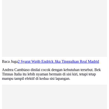
Baca Juga
2 Syarat Wajib Endrick Jika Tinggalkan Real Madrid
Andrea Cambiaso dinilai cocok dengan kebutuhan tersebut. Bek
Timnas Italia itu lebih nyaman bermain di sisi kiri, tetapi tetap
mampu tampil efektif di kedua sisi lapangan.