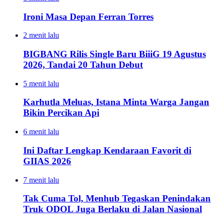
Ironi Masa Depan Ferran Torres
2 menit lalu
BIGBANG Rilis Single Baru BiiiG 19 Agustus
2026, Tandai 20 Tahun Debut
5 menit lalu
Karhutla Meluas, Istana Minta Warga Jangan
Bikin Percikan Api
6 menit lalu
Ini Daftar Lengkap Kendaraan Favorit di
GIIAS 2026
7 menit lalu
Tak Cuma Tol, Menhub Tegaskan Penindakan
Truk ODOL Juga Berlaku di Jalan Nasional