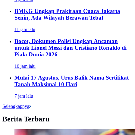
BMKG Ungkap Prakiraan Cuaca Jakarta
Senin, Ada Wilayah Berawan Tebal
11 jam lalu
Bocor, Dokumen Polisi Ungkap Ancaman
untuk Lionel Messi dan Cristiano Ronaldo di
Piala Dunia 2026
10 jam lalu
Mulai 17 Agustus, Urus Balik Nama Sertifikat
Tanah Maksimal 10 Hari
7 jam lalu
Selengkapnya
Berita Terbaru