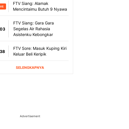
Advertisement