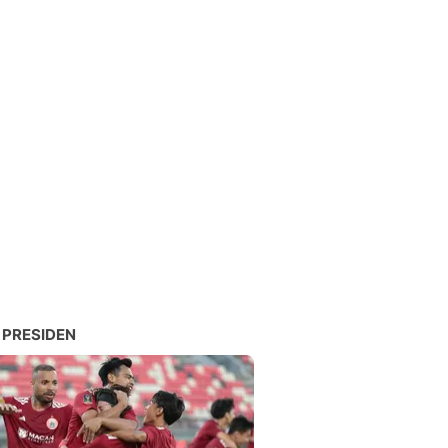
 PRESIDEN