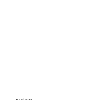
Advertisement