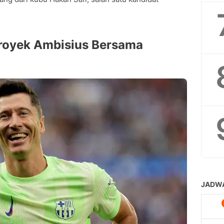
royek Ambisius Bersama