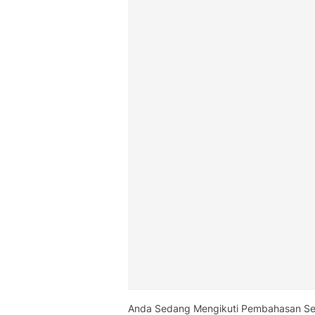
Anda Sedang Mengikuti Pembahasan Se