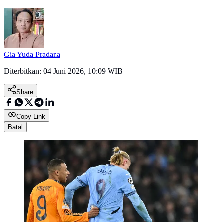
Gia Yuda Pradana
Diterbitkan:
04 Juni 2026, 10:09 WIB
Share
Copy Link
Batal