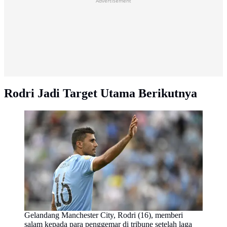
Advertisement
Rodri Jadi Target Utama Berikutnya
Gelandang Manchester City, Rodri (16), memberi
salam kepada para penggemar di tribune setelah laga