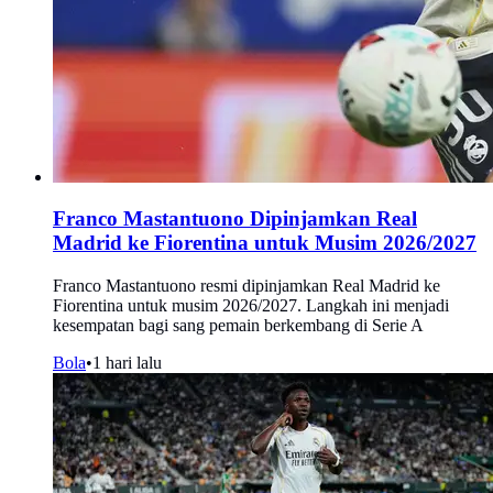
Franco Mastantuono Dipinjamkan Real
Madrid ke Fiorentina untuk Musim 2026/2027
Franco Mastantuono resmi dipinjamkan Real Madrid ke
Fiorentina untuk musim 2026/2027. Langkah ini menjadi
kesempatan bagi sang pemain berkembang di Serie A
Bola
•
1 hari lalu