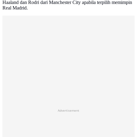
Haaland dan Rodri dari Manchester City apabila terpilih memimpin
Real Madrid.
Advertisement