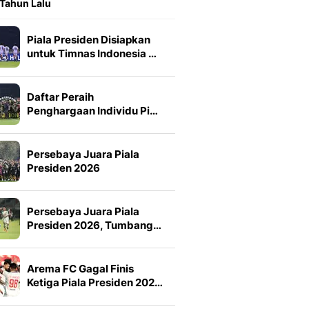
 Tahun Lalu
Piala Presiden Disiapkan
untuk Timnas Indonesia …
Daftar Peraih
Penghargaan Individu Pi…
Persebaya Juara Piala
Presiden 2026
Persebaya Juara Piala
Presiden 2026, Tumbang…
Arema FC Gagal Finis
Ketiga Piala Presiden 202…