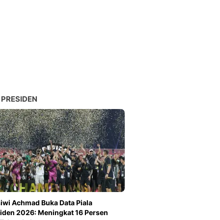
 PRESIDEN
iwi Achmad Buka Data Piala
iden 2026: Meningkat 16 Persen