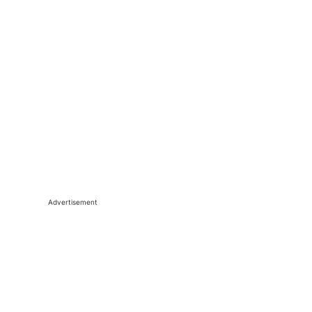
Advertisement