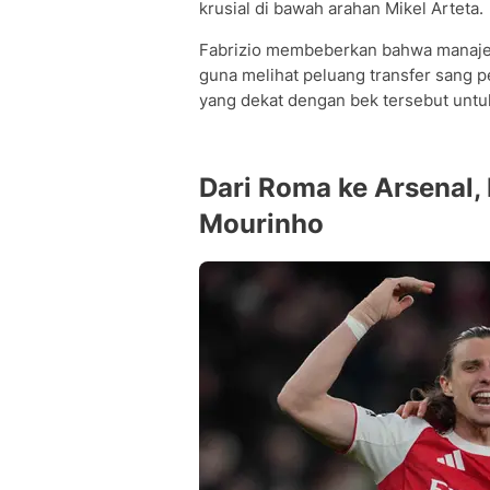
krusial di bawah arahan Mikel Arteta.
Fabrizio membeberkan bahwa manajem
guna melihat peluang transfer sang 
yang dekat dengan bek tersebut untu
Dari Roma ke Arsenal,
Mourinho