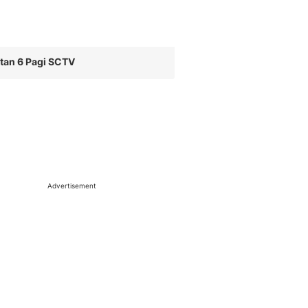
tan 6 Pagi SCTV
Advertisement