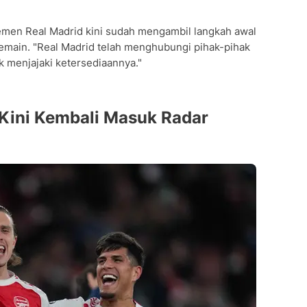
en Real Madrid kini sudah mengambil langkah awal
pemain. "Real Madrid telah menghubungi pihak-pihak
k menjajaki ketersediaannya."
 Kini Kembali Masuk Radar