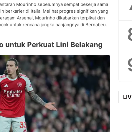
k lantaran Mourinho sebelumnya sempat bekerja sama
 berkarier di Italia. Melihat progres signifikan yang
eragam Arsenal, Mourinho dikabarkan terpikat dan
cok untuk rencana jangka panjangnya di Bernabeu.
 untuk Perkuat Lini Belakang
LI