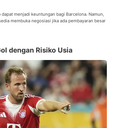
ub dapat menjadi keuntungan bagi Barcelona. Namun,
rsedia membuka negosiasi jika ada pembayaran besar
ol dengan Risiko Usia