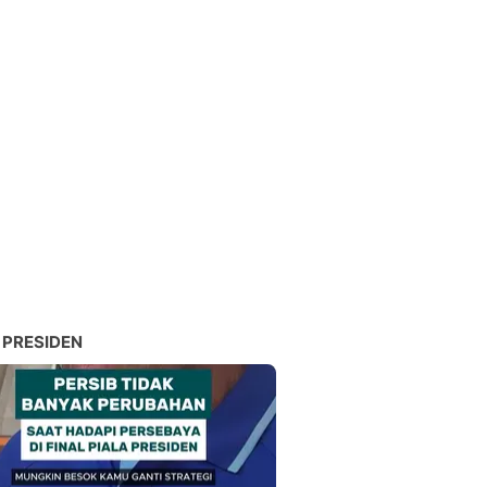
 PRESIDEN