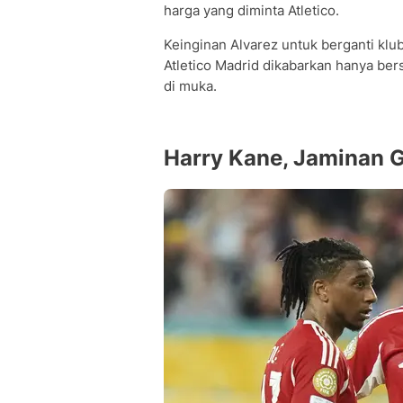
harga yang diminta Atletico.
Keinginan Alvarez untuk berganti kl
Atletico Madrid dikabarkan hanya be
di muka.
Harry Kane, Jaminan G