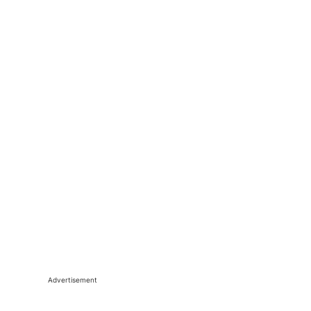
Advertisement