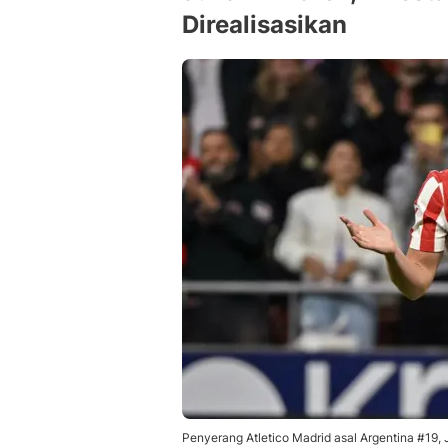
Direalisasikan
Penyerang Atletico Madrid asal Argentina #19,