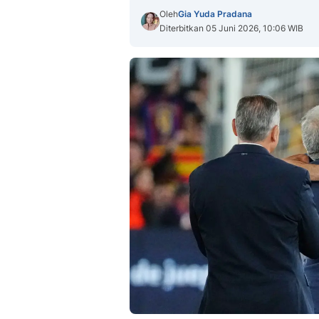
Oleh
Gia Yuda Pradana
Diterbitkan 05 Juni 2026, 10:06 WIB