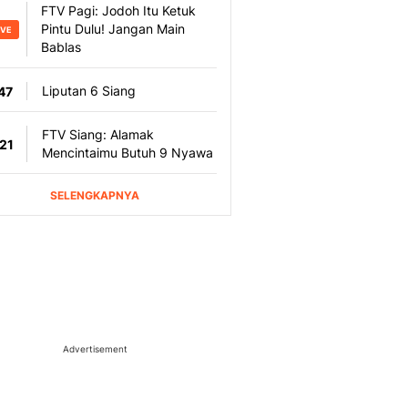
Advertisement