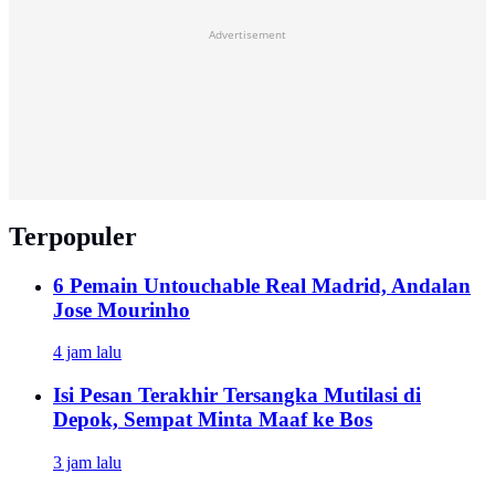
Advertisement
Terpopuler
6 Pemain Untouchable Real Madrid, Andalan
Jose Mourinho
4 jam lalu
Isi Pesan Terakhir Tersangka Mutilasi di
Depok, Sempat Minta Maaf ke Bos
3 jam lalu