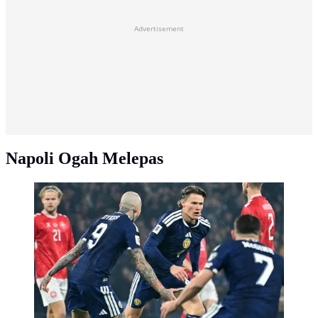
Advertisement
Napoli Ogah Melepas