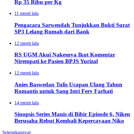
Rp 35 Ribu per Kg
11 menit lalu
Pengacara Sarwendah Tunjukkan Bukti Surat
SP3 Lelang Rumah dari Bank
12 menit lalu
RS UGM Akui Nakesnya Ikut Komentar
Nirempati ke Pasien BPJS Yurizal
12 menit lalu
Anies Baswedan Tulis Ucapan Ulang Tahun
Romantis untuk Sang Istri Fery Farhati
14 menit lalu
Sinopsis Series Manis di Bibir Episode 6, Niken
Berusaha Rebut Kembali Kepercayaan Niko
Selengkapnya