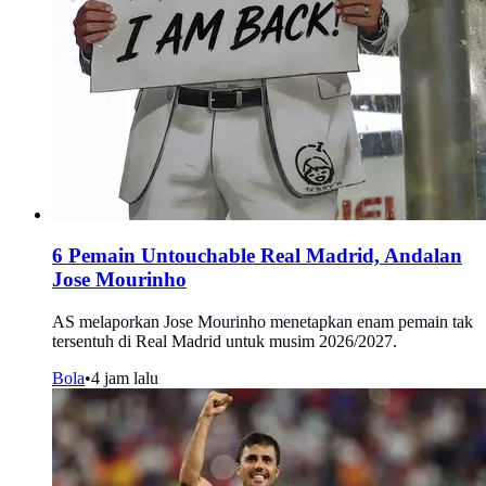
6 Pemain Untouchable Real Madrid, Andalan
Jose Mourinho
AS melaporkan Jose Mourinho menetapkan enam pemain tak
tersentuh di Real Madrid untuk musim 2026/2027.
Bola
•
4 jam lalu