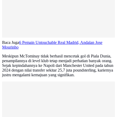
Baca Juga
6 Pemain Untouchable Real Madrid, Andalan Jose
Mourinho
Meskipun McTominay tidak berhasil mencetak gol di Piala Dunia,
penampilannya di level klub tetap menjadi perhatian banyak orang.
Sejak kepindahannya ke Napoli dari Manchester United pada tahun
2024 dengan nilai transfer sekitar 25,7 juta poundsterling, kariernya
justru mengalami kemajuan yang signifikan.