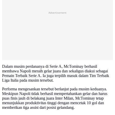
Advertisement
Dalam musim perdananya di Serie A, McTominay berhasil
membawa Napoli meraih gelar juara dan sekaligus diakui sebagai
Pemain Terbaik Serie A. Ia juga terpilih masuk dalam Tim Terbaik
Liga Italia pada musim tersebut.
Performa mengesankan tersebut berlanjut pada musim keduanya.
Meskipun Napoli tidak berhasil mempertahankan gelar dan harus
puas finis jauh di belakang juara Inter Milan, McTominay tetap
menunjukkan produktivitas tinggi dengan mencetak 10 gol dan
memberikan tiga assist dari posisi gelandang.