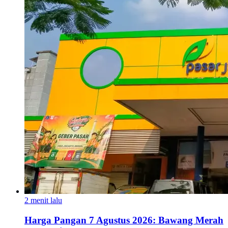
2 menit lalu
Harga Pangan 7 Agustus 2026: Bawang Merah