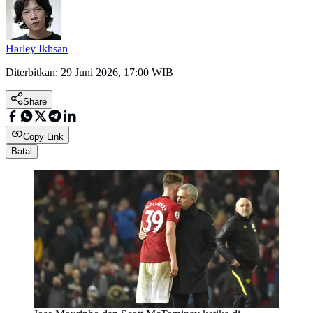
Harley Ikhsan
Diterbitkan:
29 Juni 2026, 17:00 WIB
Share
Copy Link
Batal