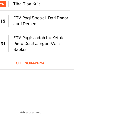
Advertisement