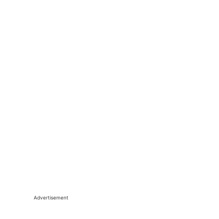
Advertisement