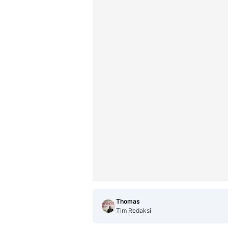
Thomas
Tim Redaksi