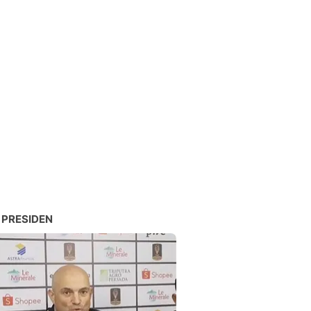
 PRESIDEN