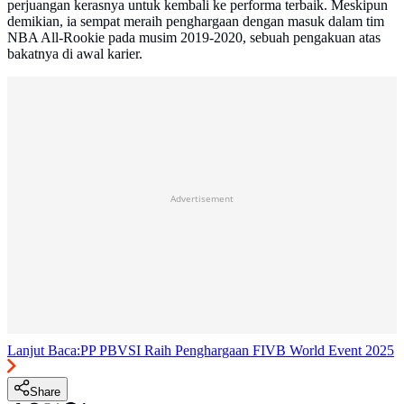
perjuangan kerasnya untuk kembali ke performa terbaik. Meskipun
demikian, ia sempat meraih penghargaan dengan masuk dalam tim
NBA All-Rookie pada musim 2019-2020, sebuah pengakuan atas
bakatnya di awal karier.
Advertisement
Lanjut Baca:
PP PBVSI Raih Penghargaan FIVB World Event 2025
Share