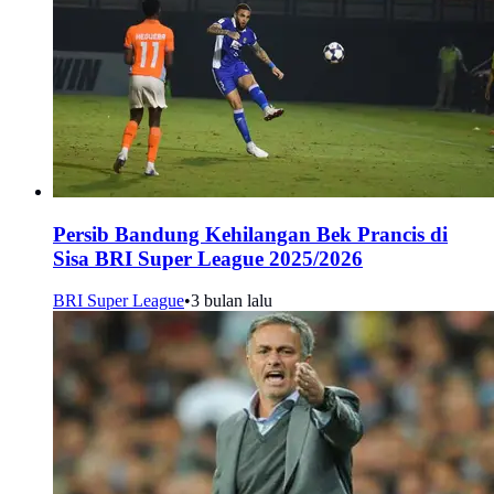
Persib Bandung Kehilangan Bek Prancis di
Sisa BRI Super League 2025/2026
BRI Super League
•
3 bulan lalu