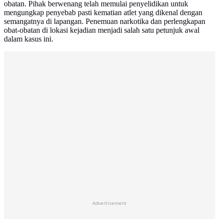
obatan. Pihak berwenang telah memulai penyelidikan untuk
mengungkap penyebab pasti kematian atlet yang dikenal dengan
semangatnya di lapangan. Penemuan narkotika dan perlengkapan
obat-obatan di lokasi kejadian menjadi salah satu petunjuk awal
dalam kasus ini.
Advertisement