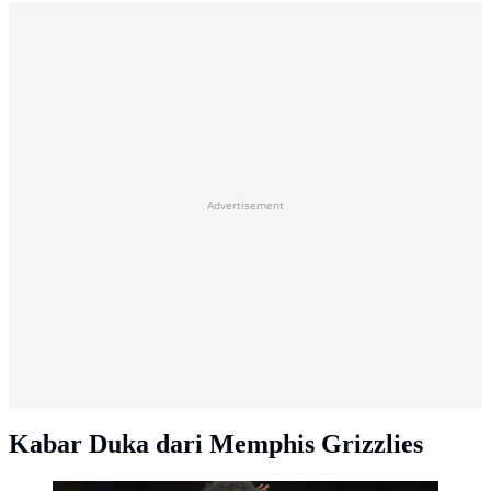
Advertisement
Kabar Duka dari Memphis Grizzlies