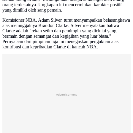
orang terdekatnya. Ungkapan ini mencerminkan karakter positif
yang dimiliki oleh sang pemain.
Komisioner NBA, Adam Silver, turut menyampaikan belasungkawa
atas meninggalnya Brandon Clarke. Silver menyatakan bahwa
Clarke adalah "rekan setim dan pemimpin yang dicintai yang
bermain dengan semangat dan kegigihan yang luar biasa."
Pernyataan dari pimpinan liga ini menegaskan pengakuan atas
kontribusi dan kepribadian Clarke di kancah NBA.
Advertisement