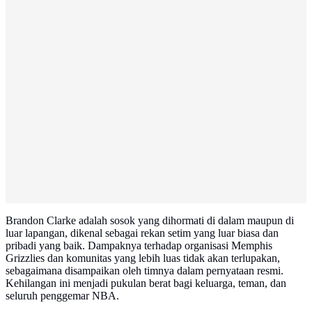
Brandon Clarke adalah sosok yang dihormati di dalam maupun di
luar lapangan, dikenal sebagai rekan setim yang luar biasa dan
pribadi yang baik. Dampaknya terhadap organisasi Memphis
Grizzlies dan komunitas yang lebih luas tidak akan terlupakan,
sebagaimana disampaikan oleh timnya dalam pernyataan resmi.
Kehilangan ini menjadi pukulan berat bagi keluarga, teman, dan
seluruh penggemar NBA.