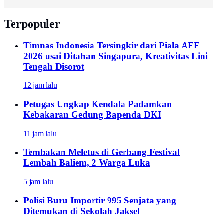
Terpopuler
Timnas Indonesia Tersingkir dari Piala AFF
2026 usai Ditahan Singapura, Kreativitas Lini
Tengah Disorot
12 jam lalu
Petugas Ungkap Kendala Padamkan
Kebakaran Gedung Bapenda DKI
11 jam lalu
Tembakan Meletus di Gerbang Festival
Lembah Baliem, 2 Warga Luka
5 jam lalu
Polisi Buru Importir 995 Senjata yang
Ditemukan di Sekolah Jaksel