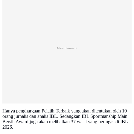
Advertisement
Hanya penghargaan Pelatih Terbaik yang akan ditentukan oleh 10
orang jurnalis dan analis IBL. Sedangkan IBL Sportmanship Main
Bersih Award juga akan melibatkan 37 wasit yang bertugas di IBL
2026.