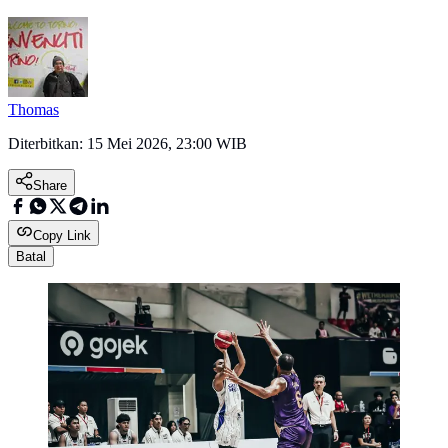
Thomas
Diterbitkan:
15 Mei 2026, 23:00 WIB
Share
Copy Link
Batal