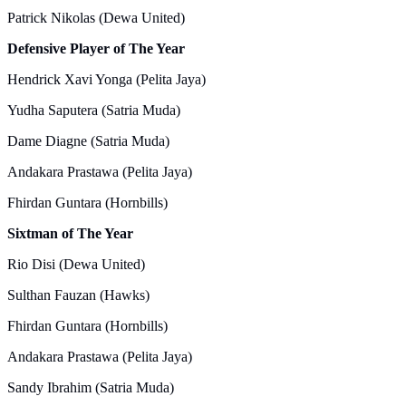
Patrick Nikolas (Dewa United)
Defensive Player of The Year
Hendrick Xavi Yonga (Pelita Jaya)
Yudha Saputera (Satria Muda)
Dame Diagne (Satria Muda)
Andakara Prastawa (Pelita Jaya)
Fhirdan Guntara (Hornbills)
Sixtman of The Year
Rio Disi (Dewa United)
Sulthan Fauzan (Hawks)
Fhirdan Guntara (Hornbills)
Andakara Prastawa (Pelita Jaya)
Sandy Ibrahim (Satria Muda)