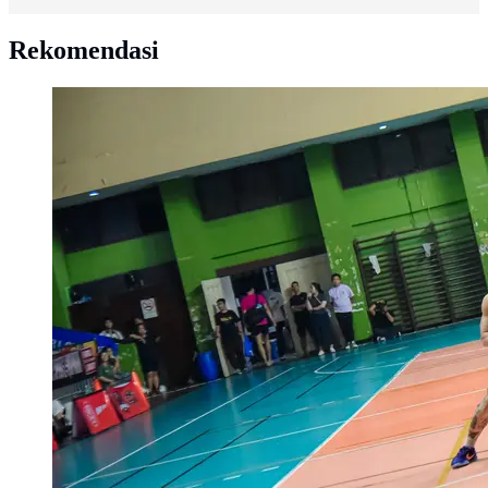
Rekomendasi