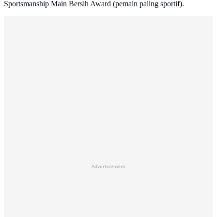
Sportsmanship Main Bersih Award (pemain paling sportif).
Advertisement