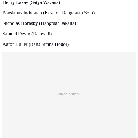
Henry Lakay (Satya Wacana)
Ponsianus Indrawan (Kesatria Bengawan Solo)
Nicholas Hornsby (Hangtuah Jakarta)
Samuel Devin (Rajawali)
Aaron Fuller (Rans Simba Bogor)
Advertisement