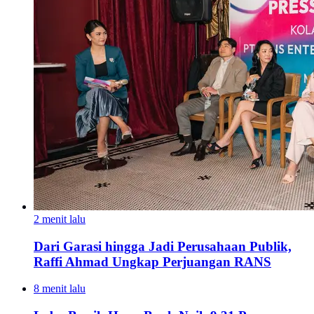
2 menit lalu
Dari Garasi hingga Jadi Perusahaan Publik,
Raffi Ahmad Ungkap Perjuangan RANS
8 menit lalu