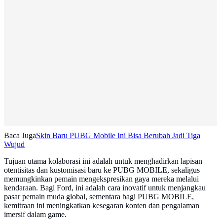
Baca Juga
Skin Baru PUBG Mobile Ini Bisa Berubah Jadi Tiga
Wujud
Tujuan utama kolaborasi ini adalah untuk menghadirkan lapisan
otentisitas dan kustomisasi baru ke PUBG MOBILE, sekaligus
memungkinkan pemain mengekspresikan gaya mereka melalui
kendaraan. Bagi Ford, ini adalah cara inovatif untuk menjangkau
pasar pemain muda global, sementara bagi PUBG MOBILE,
kemitraan ini meningkatkan kesegaran konten dan pengalaman
imersif dalam game.