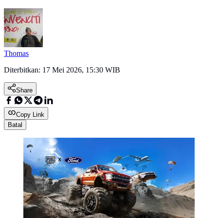
Thomas
Diterbitkan:
17 Mei 2026, 15:30 WIB
Share
Copy Link
Batal