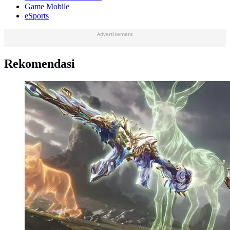
Game Mobile
eSports
Advertisement
Rekomendasi