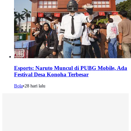
Esports: Naruto Muncul di PUBG Mobile, Ada
Festival Desa Konoha Terbesar
Bola
•
28 hari lalu