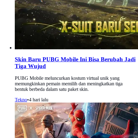
Skin Baru PUBG Mobile Ini Bisa Berubah Jadi
Tiga Wujud
PUBG Mobile meluncurkan kostum virtual unik yang
memungkinkan pemain memilih dan meningkatkan tiga
bentuk berbeda dalam satu paket skin.
Tekno
•
4 hari lalu