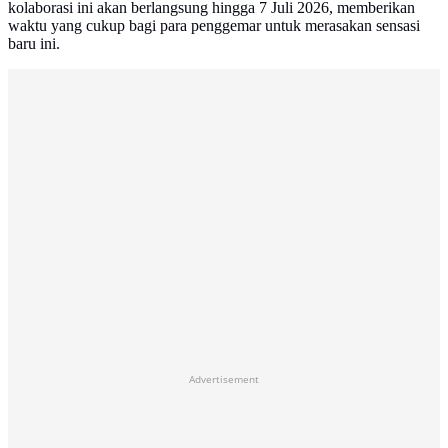
kolaborasi ini akan berlangsung hingga 7 Juli 2026, memberikan
waktu yang cukup bagi para penggemar untuk merasakan sensasi
baru ini.
Advertisement