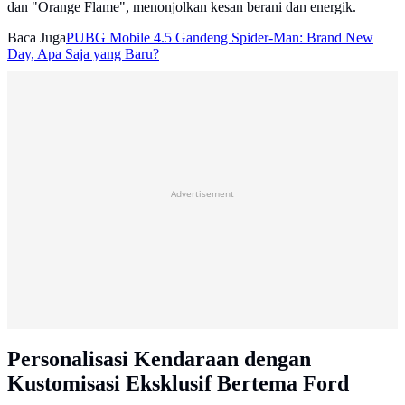
dan "Orange Flame", menonjolkan kesan berani dan energik.
Baca Juga
PUBG Mobile 4.5 Gandeng Spider-Man: Brand New
Day, Apa Saja yang Baru?
Advertisement
Personalisasi Kendaraan dengan
Kustomisasi Eksklusif Bertema Ford