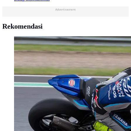
Advertisement
Rekomendasi