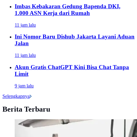
Imbas Kebakaran Gedung Bapenda DKI,
1.000 ASN Kerja dari Rumah
11 jam lalu
Ini Nomor Baru Dishub Jakarta Layani Aduan
Jalan
11 jam lalu
Akun Gratis ChatGPT Kini Bisa Chat Tanpa
Limit
9 jam lalu
Selengkapnya
Berita Terbaru