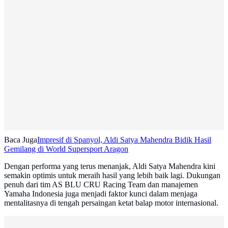
Baca Juga
Impresif di Spanyol, Aldi Satya Mahendra Bidik Hasil
Gemilang di World Supersport Aragon
Dengan performa yang terus menanjak, Aldi Satya Mahendra kini
semakin optimis untuk meraih hasil yang lebih baik lagi. Dukungan
penuh dari tim AS BLU CRU Racing Team dan manajemen
Yamaha Indonesia juga menjadi faktor kunci dalam menjaga
mentalitasnya di tengah persaingan ketat balap motor internasional.