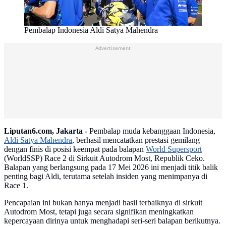
Pembalap Indonesia Aldi Satya Mahendra
Advertisement
Liputan6.com, Jakarta -
Pembalap muda kebanggaan Indonesia,
Aldi Satya Mahendra
, berhasil mencatatkan prestasi gemilang
dengan finis di posisi keempat pada balapan
World Supersport
(WorldSSP) Race 2 di Sirkuit Autodrom Most, Republik Ceko.
Balapan yang berlangsung pada 17 Mei 2026 ini menjadi titik balik
penting bagi Aldi, terutama setelah insiden yang menimpanya di
Race 1.
Pencapaian ini bukan hanya menjadi hasil terbaiknya di sirkuit
Autodrom Most, tetapi juga secara signifikan meningkatkan
kepercayaan dirinya untuk menghadapi seri-seri balapan berikutnya.