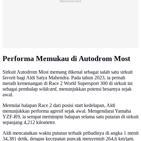
Advertisement
Performa Memukau di Autodrom Most
Sirkuit Autodrom Most memang dikenal sebagai salah satu sirkuit
favorit bagi Aldi Satya Mahendra. Pada tahun 2023, ia pernah
meraih kemenangan di Race 2 World Supersport 300 di sirkuit ini
sebagai pembalap
wildcard
, menunjukkan potensi besarnya sejak
awal.
Memulai balapan Race 2 dari posisi start kedelapan, Aldi
menunjukkan performa agresif sejak awal. Mengendarai Yamaha
YZF-R9, ia sempat memimpin balapan selama satu putaran di sirkuit
sepanjang 4,212 kilometer.
Aldi mencatatkan waktu putaran terbaik pribadinya di angka 1 menit
34,381 detik, dengan kecepatan puncak menyentuh 264,6 km/jam.