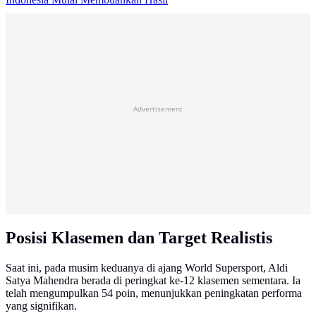
Advertisement
Posisi Klasemen dan Target Realistis
Saat ini, pada musim keduanya di ajang World Supersport, Aldi
Satya Mahendra berada di peringkat ke-12 klasemen sementara. Ia
telah mengumpulkan 54 poin, menunjukkan peningkatan performa
yang signifikan.