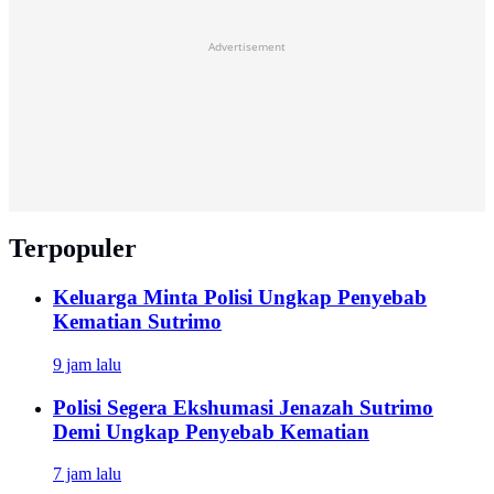
Advertisement
Terpopuler
Keluarga Minta Polisi Ungkap Penyebab
Kematian Sutrimo
9 jam lalu
Polisi Segera Ekshumasi Jenazah Sutrimo
Demi Ungkap Penyebab Kematian
7 jam lalu