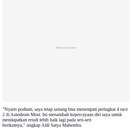
Advertisement
”Nyaris podium, saya tetap senang bisa menempati peringkat 4 race
2 di Autodrom Most. Ini menambah kepercayaan diri saya untuk
mendapatkan result lebih baik lagi pada seri-seri
berikutnya," ungkap Aldi Satya Mahendra.