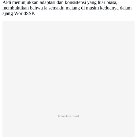
Aldi menunjukkan adaptasi dan konsistensi yang luar biasa,
membuktikan bahwa ia semakin matang di musim keduanya dalam
ajang WorldSSP.
Advertisement