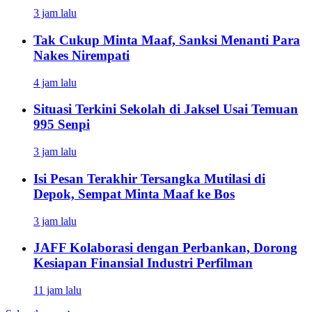
3 jam lalu
Tak Cukup Minta Maaf, Sanksi Menanti Para
Nakes Nirempati
4 jam lalu
Situasi Terkini Sekolah di Jaksel Usai Temuan
995 Senpi
3 jam lalu
Isi Pesan Terakhir Tersangka Mutilasi di
Depok, Sempat Minta Maaf ke Bos
3 jam lalu
JAFF Kolaborasi dengan Perbankan, Dorong
Kesiapan Finansial Industri Perfilman
11 jam lalu