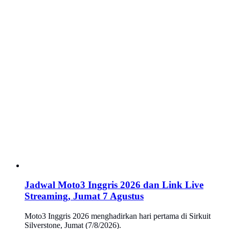
Jadwal Moto3 Inggris 2026 dan Link Live
Streaming, Jumat 7 Agustus
Moto3 Inggris 2026 menghadirkan hari pertama di Sirkuit
Silverstone, Jumat (7/8/2026).