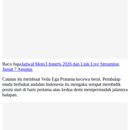
Baca Juga
Jadwal Moto3 Inggris 2026 dan Link Live Streaming,
Jumat 7 Agustus
Catatan itu membuat Veda Ega Pratama kecewa berat. Pembalap
muda berbakat andalan Indonesia itu mengaku sempat membidik
posisi start di baris pertama atau kedua demi mempermudah jalannya
balapan.