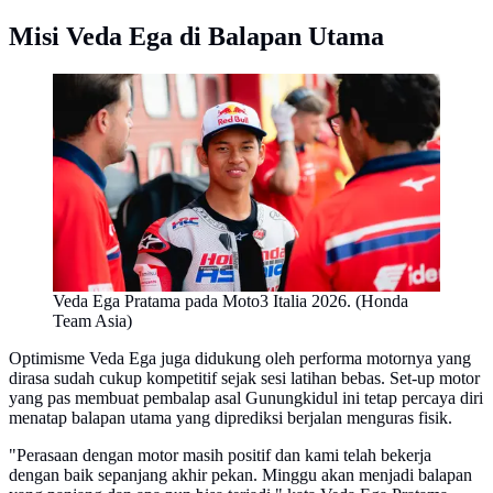
Misi Veda Ega di Balapan Utama
Veda Ega Pratama pada Moto3 Italia 2026. (Honda
Team Asia)
Optimisme Veda Ega juga didukung oleh performa motornya yang
dirasa sudah cukup kompetitif sejak sesi latihan bebas. Set-up motor
yang pas membuat pembalap asal Gunungkidul ini tetap percaya diri
menatap balapan utama yang diprediksi berjalan menguras fisik.
​"Perasaan dengan motor masih positif dan kami telah bekerja
dengan baik sepanjang akhir pekan. Minggu akan menjadi balapan