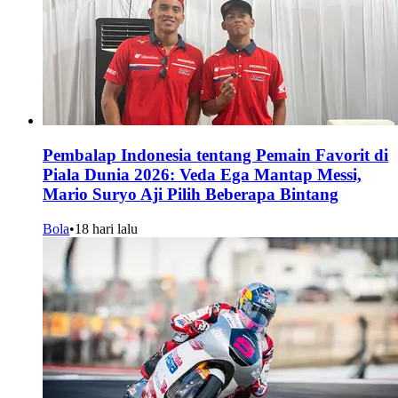
Pembalap Indonesia tentang Pemain Favorit di
Piala Dunia 2026: Veda Ega Mantap Messi,
Mario Suryo Aji Pilih Beberapa Bintang
Bola
•
18 hari lalu