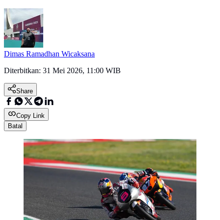
Dimas Ramadhan Wicaksana
Diterbitkan:
31 Mei 2026, 11:00 WIB
Share
Copy Link
Batal