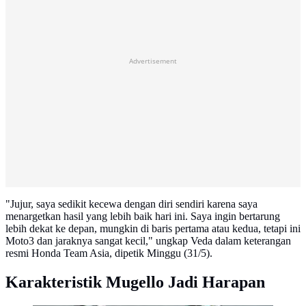
Advertisement
​"Jujur, saya sedikit kecewa dengan diri sendiri karena saya
menargetkan hasil yang lebih baik hari ini. Saya ingin bertarung
lebih dekat ke depan, mungkin di baris pertama atau kedua, tetapi ini
Moto3 dan jaraknya sangat kecil," ungkap Veda dalam keterangan
resmi Honda Team Asia, dipetik Minggu (31/5).
Karakteristik Mugello Jadi Harapan