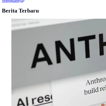
Selengkapnya
Berita Terbaru