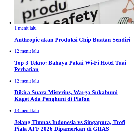
1 menit lalu
Anthropic akan Produksi Chip Buatan Sendiri
12 menit lalu
Top 3 Tekno: Bahaya Pakai Wi-Fi Hotel Tuai
Perhatian
12 menit lalu
Dikira Suara Misterius, Warga Sukabumi
Kaget Ada Penghuni di Plafon
13 menit lalu
Jelang Timnas Indonesia vs Singapura, Trofi
Piala AFF 2026 Dipamerkan di GIIAS