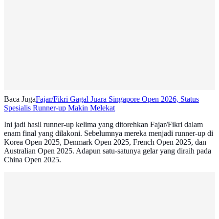
Baca Juga
Fajar/Fikri Gagal Juara Singapore Open 2026, Status
Spesialis Runner-up Makin Melekat
Ini jadi hasil runner-up kelima yang ditorehkan Fajar/Fikri dalam
enam final yang dilakoni. Sebelumnya mereka menjadi runner-up di
Korea Open 2025, Denmark Open 2025, French Open 2025, dan
Australian Open 2025. Adapun satu-satunya gelar yang diraih pada
China Open 2025.