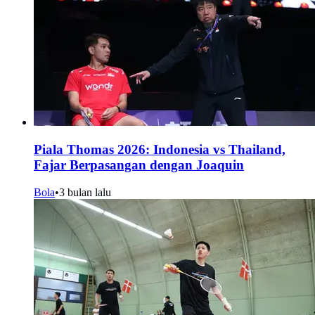
Piala Thomas 2026: Indonesia vs Thailand,
Fajar Berpasangan dengan Joaquin
Bola
•
3 bulan lalu