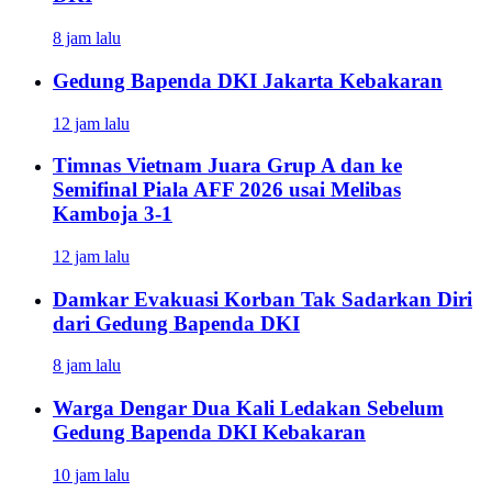
8 jam lalu
Gedung Bapenda DKI Jakarta Kebakaran
12 jam lalu
Timnas Vietnam Juara Grup A dan ke
Semifinal Piala AFF 2026 usai Melibas
Kamboja 3-1
12 jam lalu
Damkar Evakuasi Korban Tak Sadarkan Diri
dari Gedung Bapenda DKI
8 jam lalu
Warga Dengar Dua Kali Ledakan Sebelum
Gedung Bapenda DKI Kebakaran
10 jam lalu