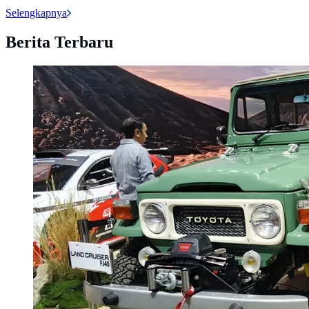
Selengkapnya
Berita Terbaru