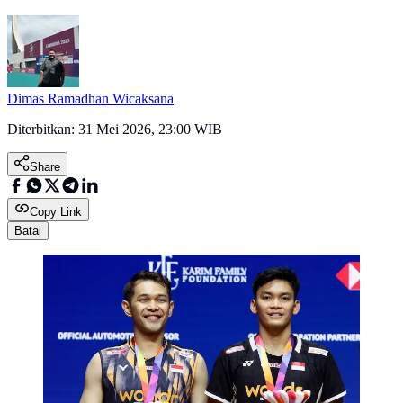
Dimas Ramadhan Wicaksana
Diterbitkan:
31 Mei 2026, 23:00 WIB
Share
Copy Link
Batal