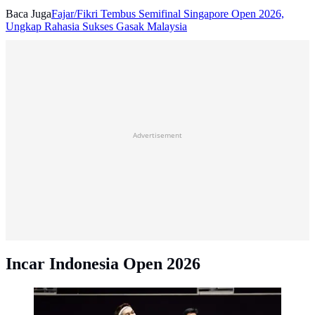
Baca Juga
Fajar/Fikri Tembus Semifinal Singapore Open 2026,
Ungkap Rahasia Sukses Gasak Malaysia
Advertisement
Incar Indonesia Open 2026