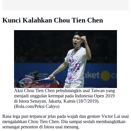
Kunci Kalahkan Chou Tien Chen
Aksi Chou Tien Chen pebulutangkis asal Taiwan yang
menjadi unggulan keempat pada Indonesia Open 2019
di Istora Senayan, Jakarta, Kamis (18/7/2019).
(Bola.com/Peksi Cahyo)
Rasa lega pun terpancar jelas pada wajah dan gesture Victor Lai usai
mengalahkan Chou Tien Chen. Dia sampai seolah membangkitkan
semangat penonton di Istora usai menang.