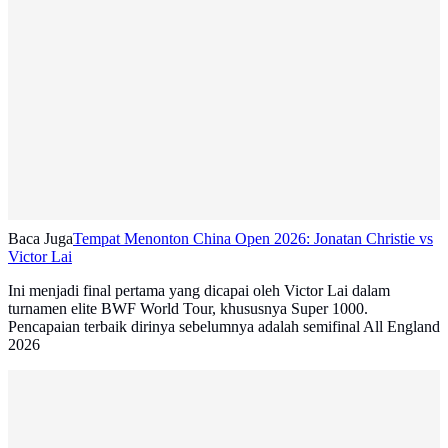
Baca Juga
Tempat Menonton China Open 2026: Jonatan Christie vs
Victor Lai
Ini menjadi final pertama yang dicapai oleh Victor Lai dalam
turnamen elite BWF World Tour, khususnya Super 1000.
Pencapaian terbaik dirinya sebelumnya adalah semifinal All England
2026