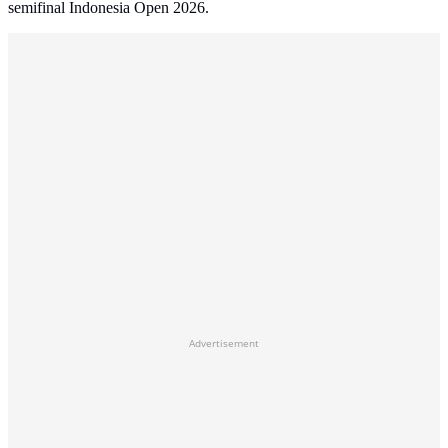
semifinal Indonesia Open 2026.
Advertisement