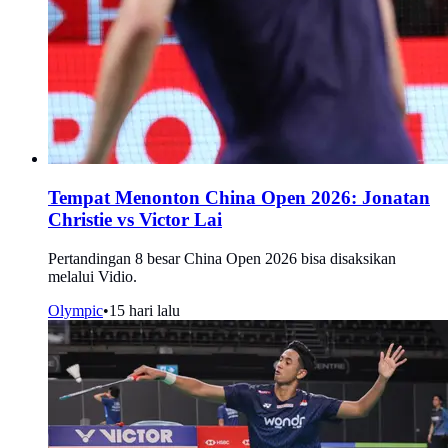
Tempat Menonton China Open 2026: Jonatan
Christie vs Victor Lai
Pertandingan 8 besar China Open 2026 bisa disaksikan
melalui Vidio.
Olympic
•
15 hari lalu