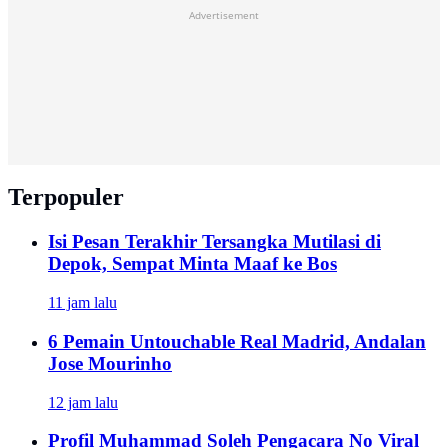
Advertisement
Terpopuler
Isi Pesan Terakhir Tersangka Mutilasi di
Depok, Sempat Minta Maaf ke Bos
11 jam lalu
6 Pemain Untouchable Real Madrid, Andalan
Jose Mourinho
12 jam lalu
Profil Muhammad Soleh Pengacara No Viral