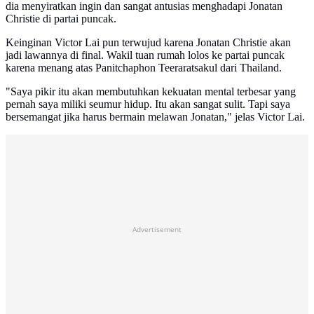
dia menyiratkan ingin dan sangat antusias menghadapi Jonatan
Christie di partai puncak.
Keinginan Victor Lai pun terwujud karena Jonatan Christie akan
jadi lawannya di final. Wakil tuan rumah lolos ke partai puncak
karena menang atas Panitchaphon Teeraratsakul dari Thailand.
"Saya pikir itu akan membutuhkan kekuatan mental terbesar yang
pernah saya miliki seumur hidup. Itu akan sangat sulit. Tapi saya
bersemangat jika harus bermain melawan Jonatan," jelas Victor Lai.
Advertisement