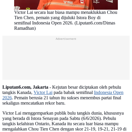
Victor Lai secara luar biasa mampu menaklukkan Chou
Tien Chen, pemain yang dijuluki Istora Boy di
semifinal Indonesia Open 2026. (Liputan6.com/Dimas
Ramadhan)
Advertisement
Liputan6.com, Jakarta -
Kejutan besar diciptakan oleh pebulu
tangkis Kanada,
Victor Lai
pada babak semifinal
Indonesia Open
2026
. Pemain berusia 21 tahun itu sukses menembus partai final
sekaligus mencatatkan rekor baru.
Victor Lai menggemparkan publik bulu tangkis dunia, khususnya
yang berada di Istora Senayan pada Sabtu (6/6/2026). Pebulu
tangkis kelahiran Ontario, Kanada itu secara luar biasa mampu
mengalahkan Chou Tien Chen dengan skor 21-19, 19-21, 21-19 di