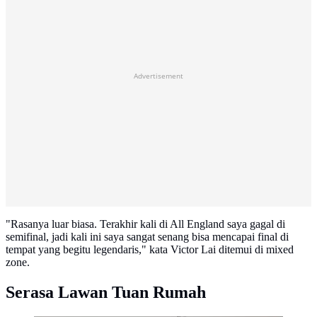
Advertisement
"Rasanya luar biasa. Terakhir kali di All England saya gagal di
semifinal, jadi kali ini saya sangat senang bisa mencapai final di
tempat yang begitu legendaris," kata Victor Lai ditemui di mixed
zone.
Serasa Lawan Tuan Rumah