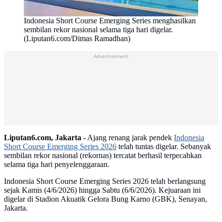
‎Indonesia Short Course Emerging Series menghasilkan
sembilan rekor nasional selama tiga hari digelar.
(Liputan6.com/Dimas Ramadhan)
Advertisement
Liputan6.com, Jakarta -
Ajang renang jarak pendek
Indonesia
Short Course Emerging Series 2026
telah tuntas digelar. Sebanyak
sembilan rekor nasional (rekornas) tercatat berhasil terpecahkan
selama tiga hari penyelenggaraan.‎
Indonesia Short Course Emerging Series 2026 ‎telah berlangsung
sejak Kamis (4/6/2026) hingga Sabtu (6/6/2026). Kejuaraan ini
digelar di Stadion Akuatik Gelora Bung Karno (GBK), Senayan,
Jakarta.