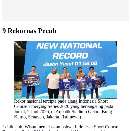
9 Rekornas Pecah
Rekor nasional tercipta pada ajang Indonesia Short
Course Emerging Series 2026 yang berlangsung pada
Jumat, 5 Juni 2026, di Aquatik Stadium Gelora Bung
Karno, Senayan, Jakarta. (Istimewa)
‎Lebih jauh, Wisnu menjelaskan bahwa Indonesia Short Course