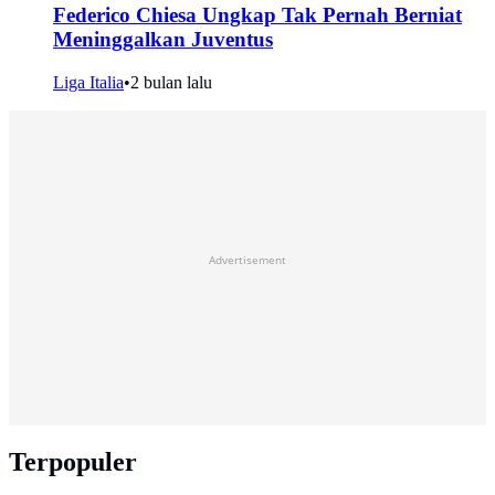
Federico Chiesa Ungkap Tak Pernah Berniat
Meninggalkan Juventus
Liga Italia
•
2 bulan lalu
Advertisement
Terpopuler