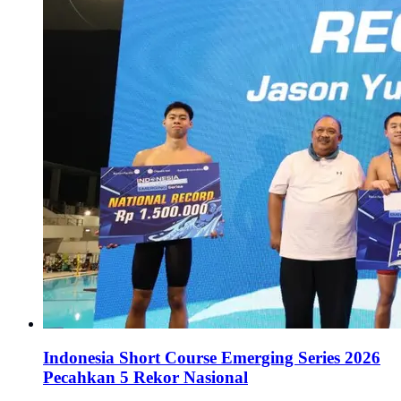
Indonesia Short Course Emerging Series 2026
Pecahkan 5 Rekor Nasional