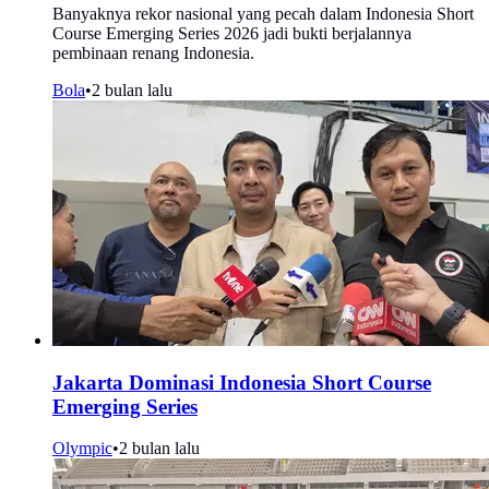
Banyaknya rekor nasional yang pecah dalam Indonesia Short
Course Emerging Series 2026 jadi bukti berjalannya
pembinaan renang Indonesia.
Bola
•
2 bulan lalu
Jakarta Dominasi Indonesia Short Course
Emerging Series
Olympic
•
2 bulan lalu