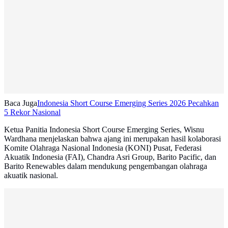
Baca Juga
Indonesia Short Course Emerging Series 2026 Pecahkan
5 Rekor Nasional
‎Ketua Panitia Indonesia Short Course Emerging Series, Wisnu
Wardhana menjelaskan bahwa ajang ini merupakan hasil kolaborasi
Komite Olahraga Nasional Indonesia (KONI) Pusat, Federasi
Akuatik Indonesia (FAI), Chandra Asri Group, Barito Pacific, dan
Barito Renewables dalam mendukung pengembangan olahraga
akuatik nasional.‎