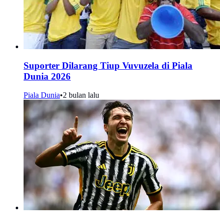
Suporter Dilarang Tiup Vuvuzela di Piala
Dunia 2026
Piala Dunia
•
2 bulan lalu