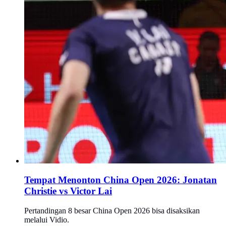
Tempat Menonton China Open 2026: Jonatan
Christie vs Victor Lai
Pertandingan 8 besar China Open 2026 bisa disaksikan
melalui Vidio.