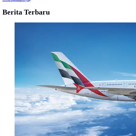
Berita Terbaru