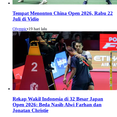
Tempat Menonton China Open 2026, Rabu 22
Juli di Vidio
Olympic
•
19 hari lalu
Rekap Wakil Indonesia di 32 Besar Japan
Open 2026: Beda Nasib Alwi Farhan dan
Jonatan Christie