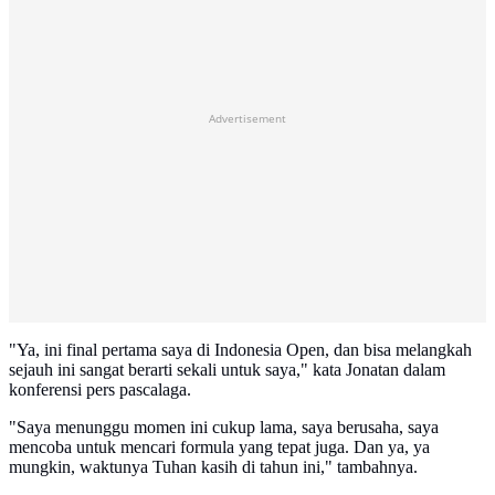
Advertisement
"Ya, ini final pertama saya di Indonesia Open, dan bisa melangkah
sejauh ini sangat berarti sekali untuk saya," kata Jonatan dalam
konferensi pers pascalaga.
"Saya menunggu momen ini cukup lama, saya berusaha, saya
mencoba untuk mencari formula yang tepat juga. Dan ya, ya
mungkin, waktunya Tuhan kasih di tahun ini," tambahnya.