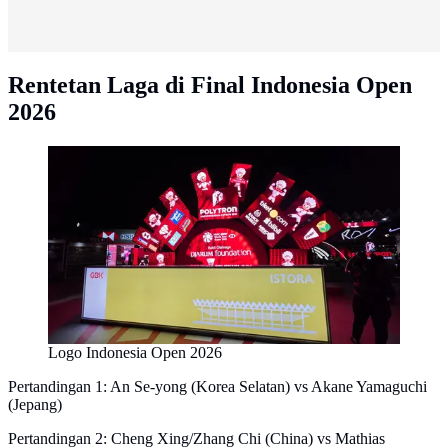
Rentetan Laga di Final Indonesia Open
2026
Logo Indonesia Open 2026
Pertandingan 1: An Se-yong (Korea Selatan) vs Akane Yamaguchi
(Jepang)
Pertandingan 2: Cheng Xing/Zhang Chi (China) vs Mathias