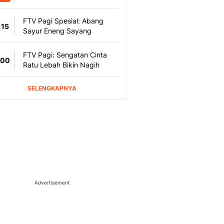
Advertisement