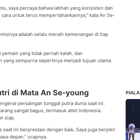
ntu, saya percaya bahwa latihan yang konsisten dan
 cara untuk terus mempertahankannya," kata An Se-
isinya adalah selalu meraih kemenangan di tiap
i pemain yang tidak pernah kalah, dan
 yang sempurna sepertinya menjadi tujuan utama
tri di Mata An Se-young
PIALA
ngenai persaingan tunggal putra dunia saat ini.
arang sangat bagus, termasuk atlet Indonesia.
n siap.
 saat ini berprestasi dengan baik. Saya juga berpikir
masa depan," ucapnya.