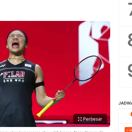
Perbesar