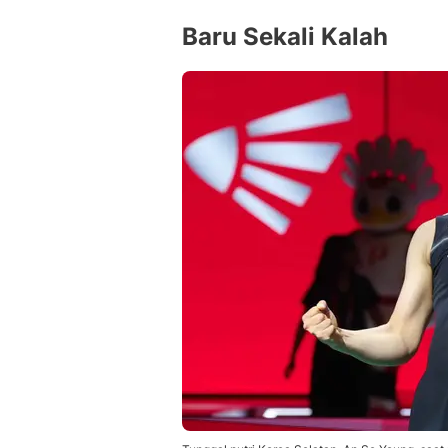
Baru Sekali Kalah