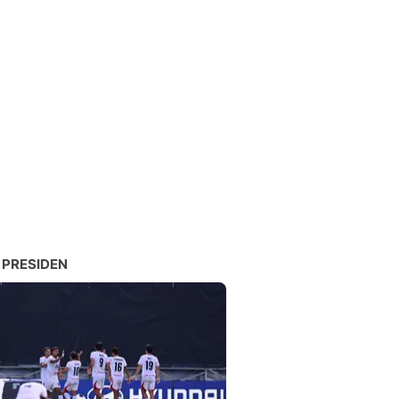
 PRESIDEN