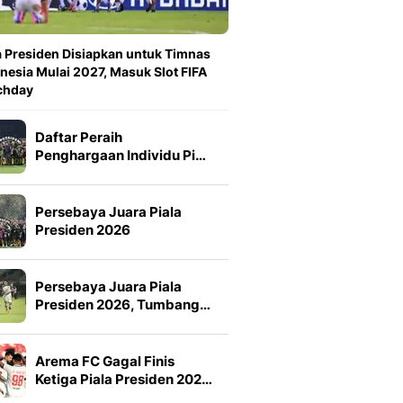
a Presiden Disiapkan untuk Timnas
nesia Mulai 2027, Masuk Slot FIFA
chday
Daftar Peraih
Penghargaan Individu Pi…
Persebaya Juara Piala
Presiden 2026
Persebaya Juara Piala
Presiden 2026, Tumbang…
Arema FC Gagal Finis
Ketiga Piala Presiden 202…