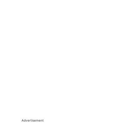
Advertisement