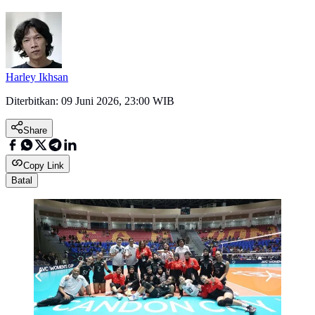
Harley Ikhsan
Diterbitkan:
09 Juni 2026, 23:00 WIB
Share
Copy Link
Batal