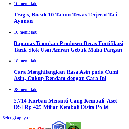
10 menit lalu
Tragis, Bocah 10 Tahun Tewas Terjerat Tali
Ayunan
10 menit lalu
Bapanas Temukan Produsen Beras Fortifikasi
Tarik Stok Usai Amran Gebuk Mafia Pangan
18 menit lalu
Cara Menghilangkan Rasa Asin pada Cumi
Asin, Cukup Rendam dengan Cara Ini
28 menit lalu
5.714 Korban Menanti Uang Kembali, Aset
DSI Rp 425 Miliar Kembali Disita Polisi
Selengkapnya