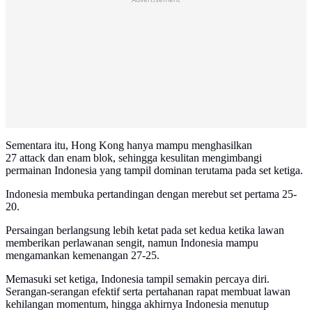
Sementara itu, Hong Kong hanya mampu menghasilkan
27 attack dan enam blok, sehingga kesulitan mengimbangi
permainan Indonesia yang tampil dominan terutama pada set ketiga.
Indonesia membuka pertandingan dengan merebut set pertama 25-
20.
Persaingan berlangsung lebih ketat pada set kedua ketika lawan
memberikan perlawanan sengit, namun Indonesia mampu
mengamankan kemenangan 27-25.
Memasuki set ketiga, Indonesia tampil semakin percaya diri.
Serangan-serangan efektif serta pertahanan rapat membuat lawan
kehilangan momentum, hingga akhirnya Indonesia menutup