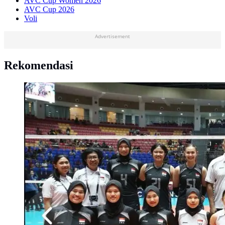
AVC Cup Women 2026
AVC Cup 2026
Voli
Advertisement
Rekomendasi