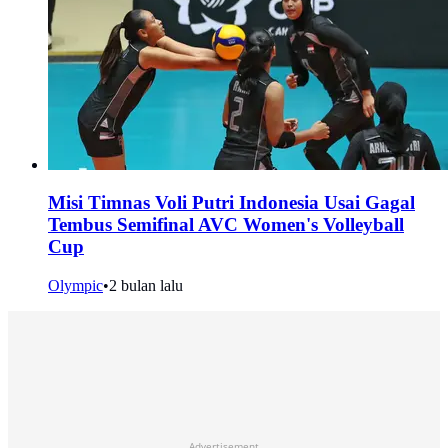
Misi Timnas Voli Putri Indonesia Usai Gagal
Tembus Semifinal AVC Women's Volleyball
Cup
Olympic
•
2 bulan lalu
Advertisement