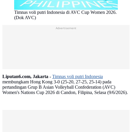
Timnas voli putri Indonesia di AVC Cup Women 2026.
(Dok AVC)
Advertisement
Liputan6.com, Jakarta -
Timnas voli putri Indonesia
membungkam Hong Kong 3-0 (25-20, 27-25, 25-14) pada
pertandingan Grup B Asian Volleyball Confederation (AVC)
Women's Nations Cup 2026 di Candon, Filipina, Selasa (9/6/2026).