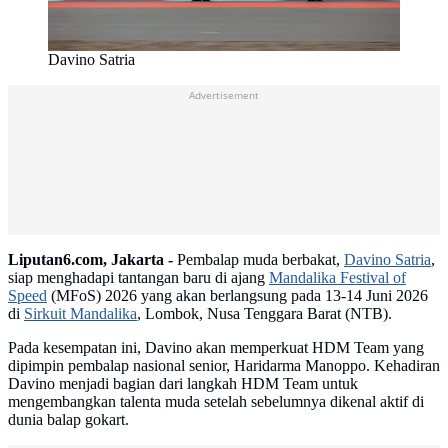
Davino Satria
Advertisement
Liputan6.com, Jakarta -
Pembalap muda berbakat,
Davino Satria
,
siap menghadapi tantangan baru di ajang
Mandalika Festival of
Speed
(MFoS) 2026 yang akan berlangsung pada 13-14 Juni 2026
di
Sirkuit Mandalika
, Lombok, Nusa Tenggara Barat (NTB).
Pada kesempatan ini, Davino akan memperkuat HDM Team yang
dipimpin pembalap nasional senior, Haridarma Manoppo. Kehadiran
Davino menjadi bagian dari langkah HDM Team untuk
mengembangkan talenta muda setelah sebelumnya dikenal aktif di
dunia balap gokart.