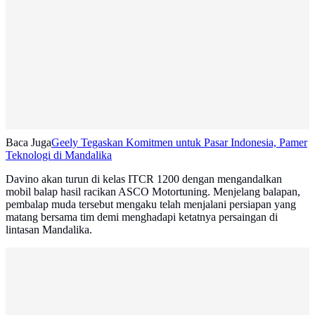
Baca Juga
Geely Tegaskan Komitmen untuk Pasar Indonesia, Pamer
Teknologi di Mandalika
Davino akan turun di kelas ITCR 1200 dengan mengandalkan
mobil balap hasil racikan ASCO Motortuning. Menjelang balapan,
pembalap muda tersebut mengaku telah menjalani persiapan yang
matang bersama tim demi menghadapi ketatnya persaingan di
lintasan Mandalika.