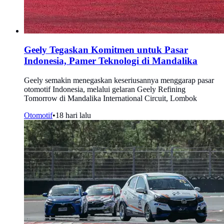
Geely Tegaskan Komitmen untuk Pasar
Indonesia, Pamer Teknologi di Mandalika
Geely semakin menegaskan keseriusannya menggarap pasar
otomotif Indonesia, melalui gelaran Geely Refining
Tomorrow di Mandalika International Circuit, Lombok
Otomotif
•
18 hari lalu