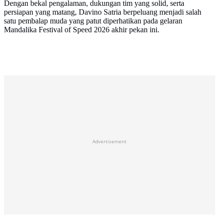
Dengan bekal pengalaman, dukungan tim yang solid, serta
persiapan yang matang, Davino Satria berpeluang menjadi salah
satu pembalap muda yang patut diperhatikan pada gelaran
Mandalika Festival of Speed 2026 akhir pekan ini.
Advertisement