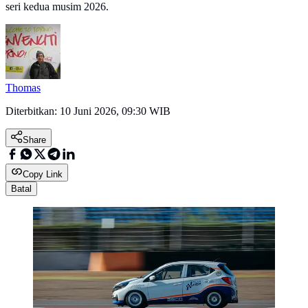
seri kedua musim 2026.
Thomas
Diterbitkan:
10 Juni 2026, 09:30 WIB
Share
Copy Link
Batal