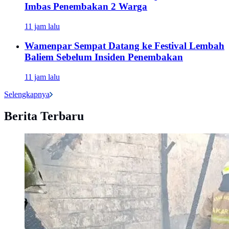
Imbas Penembakan 2 Warga
11 jam lalu
Wamenpar Sempat Datang ke Festival Lembah
Baliem Sebelum Insiden Penembakan
11 jam lalu
Selengkapnya
Berita Terbaru