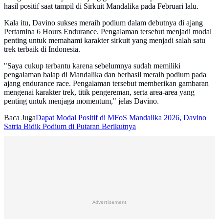
hasil positif saat tampil di Sirkuit Mandalika pada Februari lalu.
Kala itu, Davino sukses meraih podium dalam debutnya di ajang
Pertamina 6 Hours Endurance. Pengalaman tersebut menjadi modal
penting untuk memahami karakter sirkuit yang menjadi salah satu
trek terbaik di Indonesia.
"Saya cukup terbantu karena sebelumnya sudah memiliki
pengalaman balap di Mandalika dan berhasil meraih podium pada
ajang endurance race. Pengalaman tersebut memberikan gambaran
mengenai karakter trek, titik pengereman, serta area-area yang
penting untuk menjaga momentum," jelas Davino.
Baca Juga
Dapat Modal Positif di MFoS Mandalika 2026, Davino
Satria Bidik Podium di Putaran Berikutnya
Advertisement