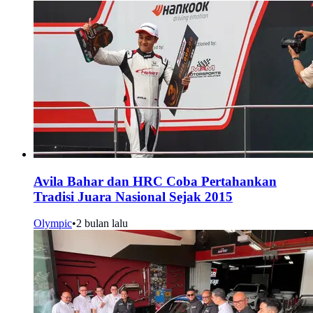
Avila Bahar dan HRC Coba Pertahankan
Tradisi Juara Nasional Sejak 2015
Olympic
•
2 bulan lalu