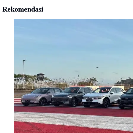
Rekomendasi