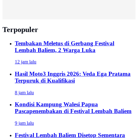
Terpopuler
Tembakan Meletus di Gerbang Festival
Lembah Baliem, 2 Warga Luka
12 jam lalu
Hasil Moto3 Inggris 2026: Veda Ega Pratama
Terpuruk di Kualifikasi
8 jam lalu
Kondisi Kampung Walesi Papua
Pascapenembakan di Festival Lembah Baliem
9 jam lalu
Festival Lembah Baliem Disetop Sementara