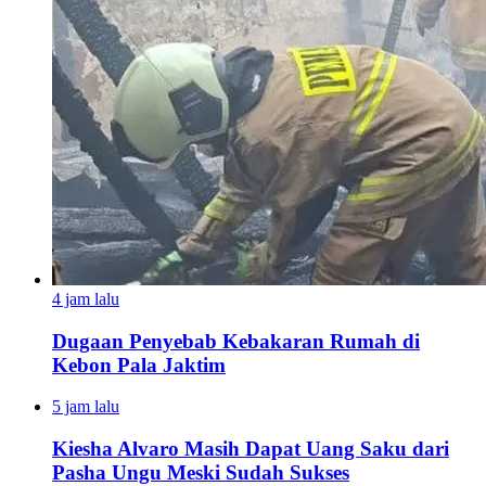
4 jam lalu
Dugaan Penyebab Kebakaran Rumah di
Kebon Pala Jaktim
5 jam lalu
Kiesha Alvaro Masih Dapat Uang Saku dari
Pasha Ungu Meski Sudah Sukses