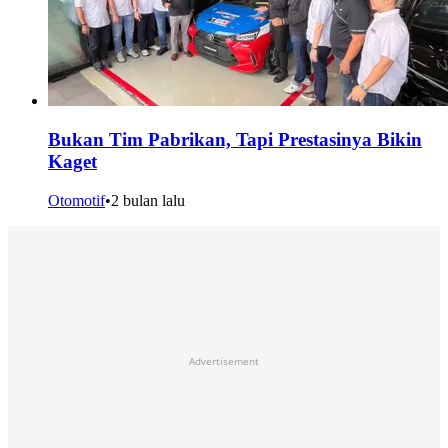
Bukan Tim Pabrikan, Tapi Prestasinya Bikin
Kaget
Otomotif
•
2 bulan lalu
Advertisement