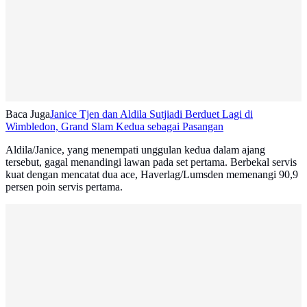
Baca Juga
Janice Tjen dan Aldila Sutjiadi Berduet Lagi di
Wimbledon, Grand Slam Kedua sebagai Pasangan
Aldila/Janice, yang menempati unggulan kedua dalam ajang
tersebut, gagal menandingi lawan pada set pertama. Berbekal servis
kuat dengan mencatat dua ace, Haverlag/Lumsden memenangi 90,9
persen poin servis pertama.