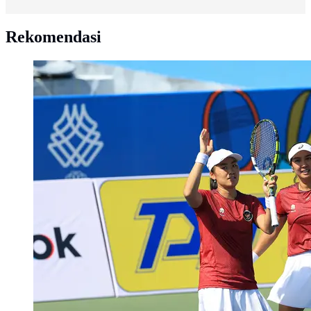
Rekomendasi