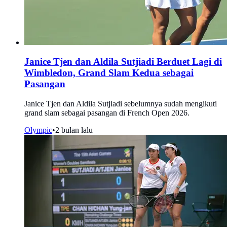
Janice Tjen dan Aldila Sutjiadi Berduet Lagi di
Wimbledon, Grand Slam Kedua sebagai
Pasangan
Janice Tjen dan Aldila Sutjiadi sebelumnya sudah mengikuti
grand slam sebagai pasangan di French Open 2026.
Olympic
•
2 bulan lalu