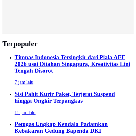
Terpopuler
Timnas Indonesia Tersingkir dari Piala AFF
2026 usai Ditahan Singapura, Kreativitas Lini
Tengah Disorot
7 jam lalu
Sisi Pahit Kurir Paket, Terjerat Suspend
hingga Ongkir Terpangkas
11 jam lalu
Petugas Ungkap Kendala Padamkan
Kebakaran Gedung Bapenda DKI