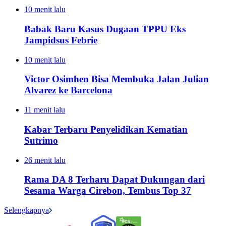
10 menit lalu
Babak Baru Kasus Dugaan TPPU Eks
Jampidsus Febrie
10 menit lalu
Victor Osimhen Bisa Membuka Jalan Julian
Alvarez ke Barcelona
11 menit lalu
Kabar Terbaru Penyelidikan Kematian
Sutrimo
26 menit lalu
Rama DA 8 Terharu Dapat Dukungan dari
Sesama Warga Cirebon, Tembus Top 37
Selengkapnya