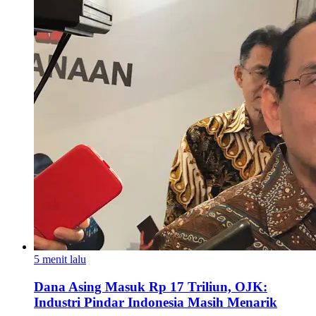
5 menit lalu
Dana Asing Masuk Rp 17 Triliun, OJK:
Industri Pindar Indonesia Masih Menarik