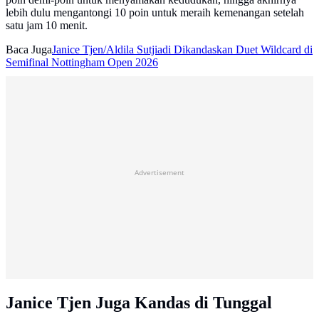
lebih dulu mengantongi 10 poin untuk meraih kemenangan setelah
satu jam 10 menit.
Baca Juga
Janice Tjen/Aldila Sutjiadi Dikandaskan Duet Wildcard di
Semifinal Nottingham Open 2026
Advertisement
Janice Tjen Juga Kandas di Tunggal