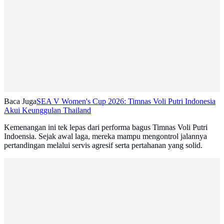
Baca Juga
SEA V Women's Cup 2026: Timnas Voli Putri Indonesia
Akui Keunggulan Thailand
Kemenangan ini tek lepas dari performa bagus Timnas Voli Putri
Indoensia. Sejak awal laga, mereka mampu mengontrol jalannya
pertandingan melalui servis agresif serta pertahanan yang solid.