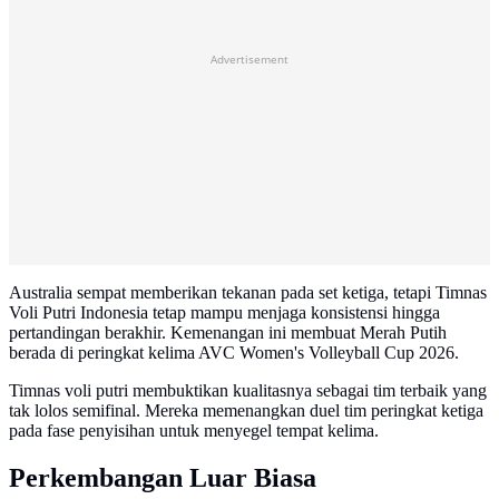
Advertisement
Australia sempat memberikan tekanan pada set ketiga, tetapi Timnas
Voli Putri Indonesia tetap mampu menjaga konsistensi hingga
pertandingan berakhir. Kemenangan ini membuat Merah Putih
berada di peringkat kelima AVC Women's Volleyball Cup 2026.
Timnas voli putri membuktikan kualitasnya sebagai tim terbaik yang
tak lolos semifinal. Mereka memenangkan duel tim peringkat ketiga
pada fase penyisihan untuk menyegel tempat kelima.
Perkembangan Luar Biasa