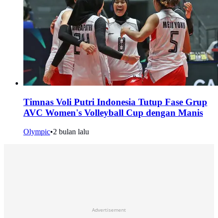
Timnas Voli Putri Indonesia Tutup Fase Grup
AVC Women's Volleyball Cup dengan Manis
Olympic
•
2 bulan lalu
Advertisement