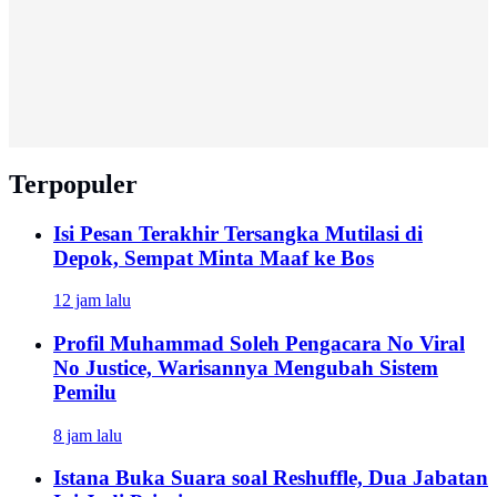
Terpopuler
Isi Pesan Terakhir Tersangka Mutilasi di
Depok, Sempat Minta Maaf ke Bos
12 jam lalu
Profil Muhammad Soleh Pengacara No Viral
No Justice, Warisannya Mengubah Sistem
Pemilu
8 jam lalu
Istana Buka Suara soal Reshuffle, Dua Jabatan