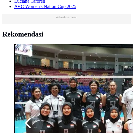
Luciana Taroreh
AVC Women's Nation Cup 2025
Advertisement
Rekomendasi