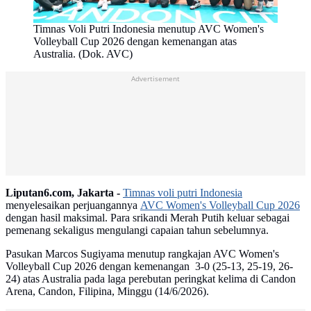
Timnas Voli Putri Indonesia menutup AVC Women's
Volleyball Cup 2026 dengan kemenangan atas
Australia. (Dok. AVC)
Advertisement
Liputan6.com, Jakarta -
Timnas voli putri Indonesia
menyelesaikan perjuangannya
AVC Women's Volleyball Cup 2026
dengan hasil maksimal. Para srikandi Merah Putih keluar sebagai
pemenang sekaligus mengulangi capaian tahun sebelumnya.
Pasukan Marcos Sugiyama menutup rangkajan AVC Women's
Volleyball Cup 2026 dengan kemenangan 3-0 (25-13, 25-19, 26-
24) atas Australia pada laga perebutan peringkat kelima di Candon
Arena, Candon, Filipina, Minggu (14/6/2026).