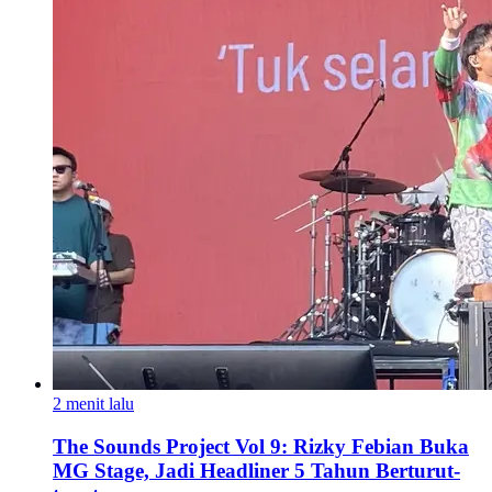
2 menit lalu
The Sounds Project Vol 9: Rizky Febian Buka
MG Stage, Jadi Headliner 5 Tahun Berturut-