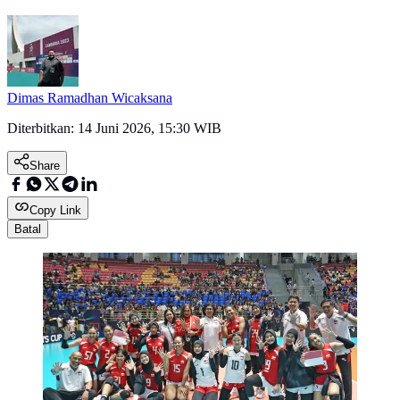
Dimas Ramadhan Wicaksana
Diterbitkan:
14 Juni 2026, 15:30 WIB
Share
Copy Link
Batal