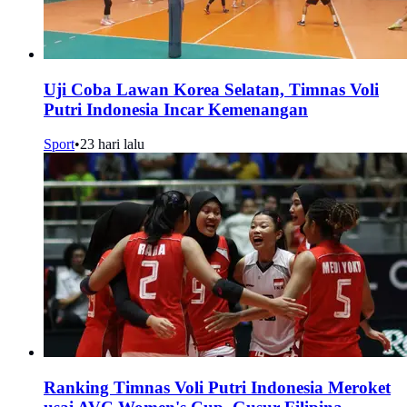
Uji Coba Lawan Korea Selatan, Timnas Voli
Putri Indonesia Incar Kemenangan
Sport
•
23 hari lalu
Ranking Timnas Voli Putri Indonesia Meroket