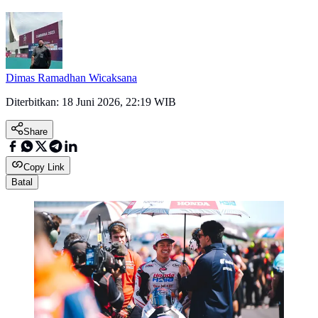
Dimas Ramadhan Wicaksana
Diterbitkan:
18 Juni 2026, 22:19 WIB
Share
Copy Link
Batal