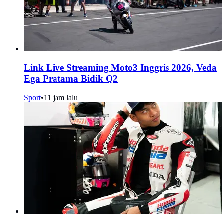
Link Live Streaming Moto3 Inggris 2026, Veda
Ega Pratama Bidik Q2
Sport
•
11 jam lalu