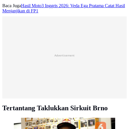
Baca Juga
Hasil Moto3 Inggris 2026: Veda Ega Pratama Catat Hasil
Menjanjikan di FP1
Advertisement
Tertantang Taklukkan Sirkuit Brno