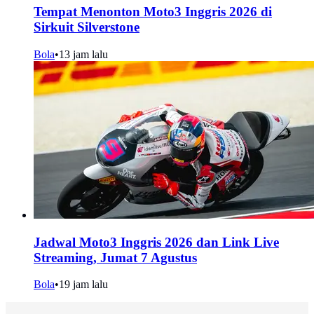
Tempat Menonton Moto3 Inggris 2026 di
Sirkuit Silverstone
Bola
•
13 jam lalu
Jadwal Moto3 Inggris 2026 dan Link Live
Streaming, Jumat 7 Agustus
Bola
•
19 jam lalu