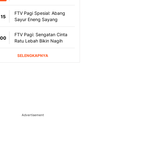
Advertisement