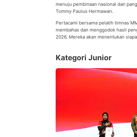
menuju pembinaan nasional dan pangg
Tommy Paulus Hermawan.
Pertacami bersama pelatih timnas MM
membahas dan menggodok hasil peng
2026. Mereka akan menentukan siapa 
Kategori Junior