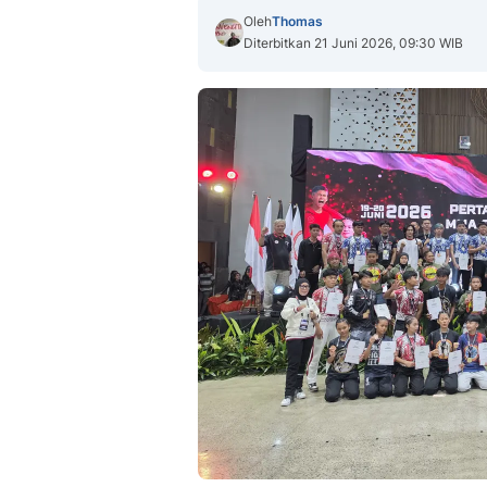
Oleh
Thomas
Diterbitkan 21 Juni 2026, 09:30 WIB