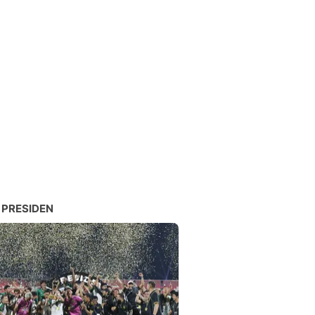
 PRESIDEN