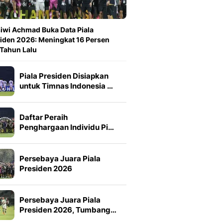
iwi Achmad Buka Data Piala
iden 2026: Meningkat 16 Persen
 Tahun Lalu
Piala Presiden Disiapkan
untuk Timnas Indonesia …
Daftar Peraih
Penghargaan Individu Pi…
Persebaya Juara Piala
Presiden 2026
Persebaya Juara Piala
Presiden 2026, Tumbang…