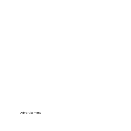
Advertisement